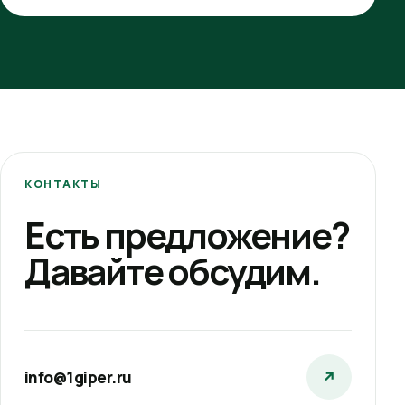
КОНТАКТЫ
Есть предложение?
Давайте обсудим.
info@1giper.ru
↗