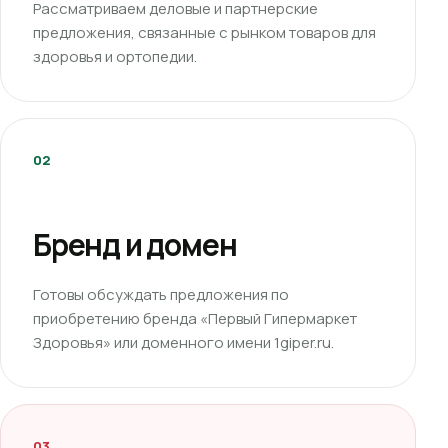
Рассматриваем деловые и партнерские
предложения, связанные с рынком товаров для
здоровья и ортопедии.
02
Бренд и домен
Готовы обсуждать предложения по
приобретению бренда «Первый Гипермаркет
Здоровья» или доменного имени 1giper.ru.
03