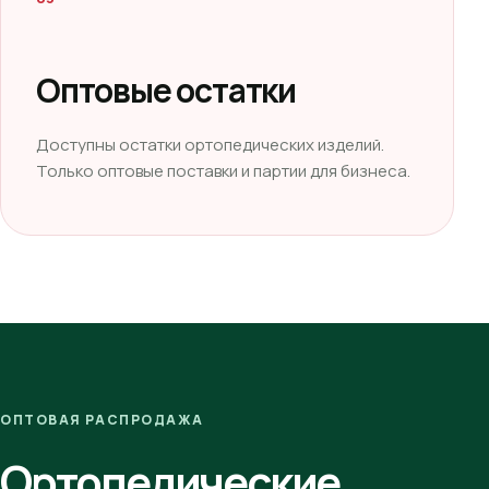
Оптовые остатки
Доступны остатки ортопедических изделий.
Только оптовые поставки и партии для бизнеса.
ОПТОВАЯ РАСПРОДАЖА
Ортопедические