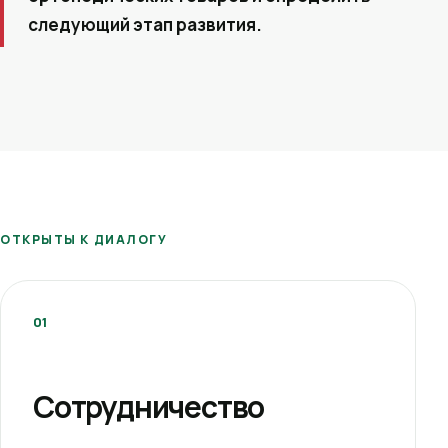
следующий этап развития.
ОТКРЫТЫ К ДИАЛОГУ
01
Сотрудничество