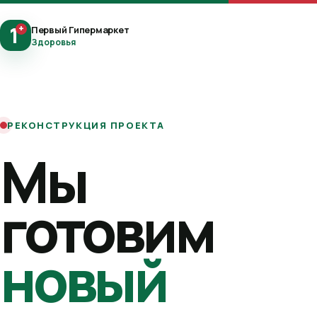
1
+
Первый Гипермаркет
Здоровья
РЕКОНСТРУКЦИЯ ПРОЕКТА
Мы
готовим
новый