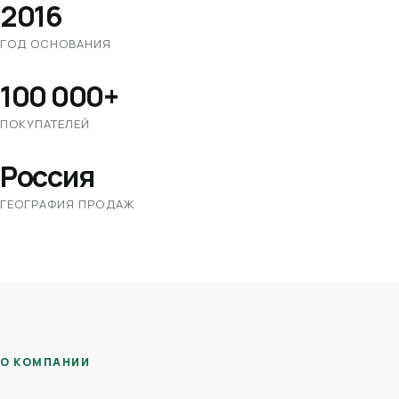
2016
ГОД ОСНОВАНИЯ
100 000+
ПОКУПАТЕЛЕЙ
Россия
ГЕОГРАФИЯ ПРОДАЖ
О КОМПАНИИ