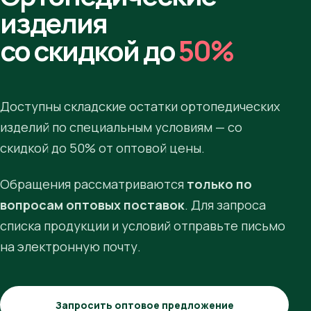
изделия
со скидкой до
50%
Доступны складские остатки ортопедических
изделий по специальным условиям — со
скидкой до 50% от оптовой цены.
Обращения рассматриваются
только по
вопросам оптовых поставок
. Для запроса
списка продукции и условий отправьте письмо
на электронную почту.
Запросить оптовое предложение