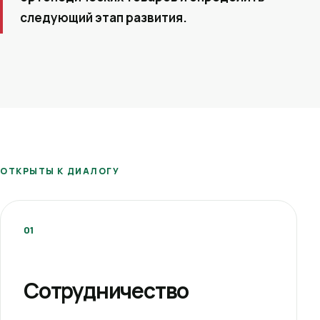
следующий этап развития.
ОТКРЫТЫ К ДИАЛОГУ
01
Сотрудничество