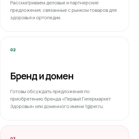
Рассматриваем деловые и партнерские
предложения, связанные с рынком товаров для
здоровья и ортопедии.
02
Бренд и домен
Готовы обсуждать предложения по
приобретению бренда «Первый Гипермаркет
Здоровья» или доменного имени 1giper.ru.
03