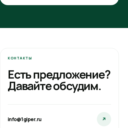
КОНТАКТЫ
Есть предложение?
Давайте обсудим.
info@1giper.ru
↗