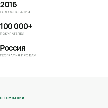
2016
ГОД ОСНОВАНИЯ
100 000+
ПОКУПАТЕЛЕЙ
Россия
ГЕОГРАФИЯ ПРОДАЖ
О КОМПАНИИ