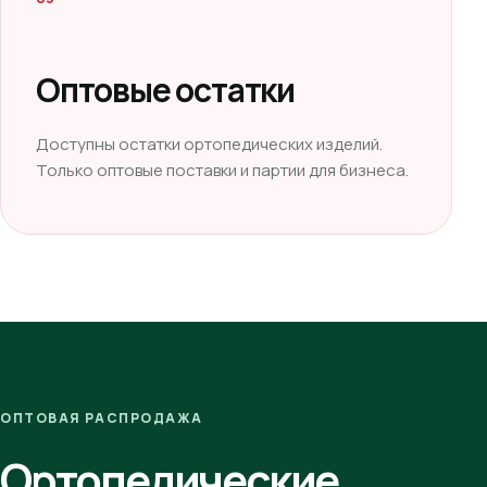
Оптовые остатки
Доступны остатки ортопедических изделий.
Только оптовые поставки и партии для бизнеса.
ОПТОВАЯ РАСПРОДАЖА
Ортопедические