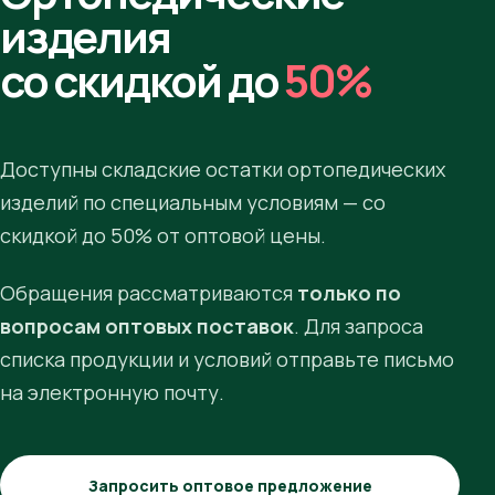
изделия
со скидкой до
50%
Доступны складские остатки ортопедических
изделий по специальным условиям — со
скидкой до 50% от оптовой цены.
Обращения рассматриваются
только по
вопросам оптовых поставок
. Для запроса
списка продукции и условий отправьте письмо
на электронную почту.
Запросить оптовое предложение