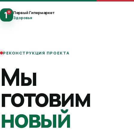
1
+
Первый Гипермаркет
Здоровья
РЕКОНСТРУКЦИЯ ПРОЕКТА
Мы
готовим
новый