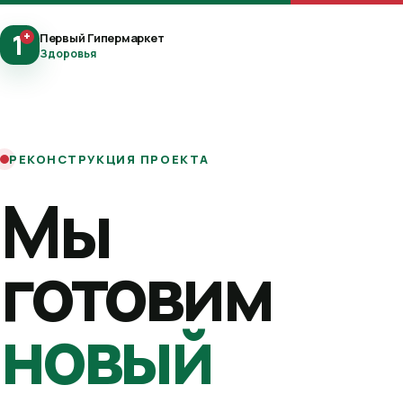
1
+
Первый Гипермаркет
Здоровья
РЕКОНСТРУКЦИЯ ПРОЕКТА
Мы
готовим
новый