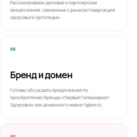
Рассматриваем деловые и партнерские
предложения, связанные с рынком товаров для
здоровья и ортопедии.
02
Бренд и домен
Готовы обсуждать предложения по
приобретению бренда «Первый Гипермаркет
Здоровья» или доменного имени 1giper.ru.
03