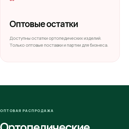
Оптовые остатки
Доступны остатки ортопедических изделий.
Только оптовые поставки и партии для бизнеса.
ОПТОВАЯ РАСПРОДАЖА
Ортопедические