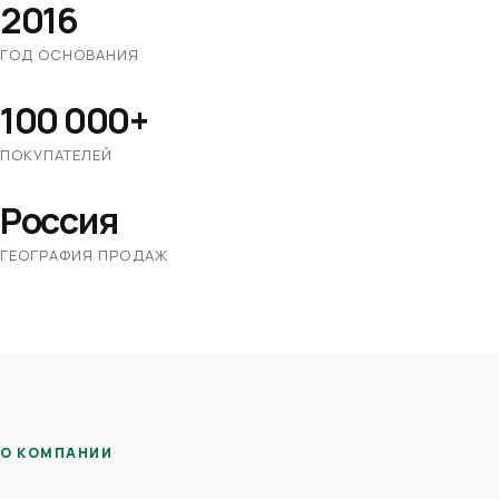
2016
ГОД ОСНОВАНИЯ
100 000+
ПОКУПАТЕЛЕЙ
Россия
ГЕОГРАФИЯ ПРОДАЖ
О КОМПАНИИ