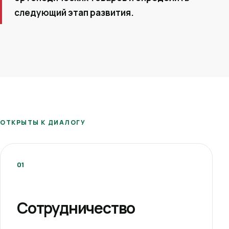
следующий этап развития.
ОТКРЫТЫ К ДИАЛОГУ
01
Сотрудничество