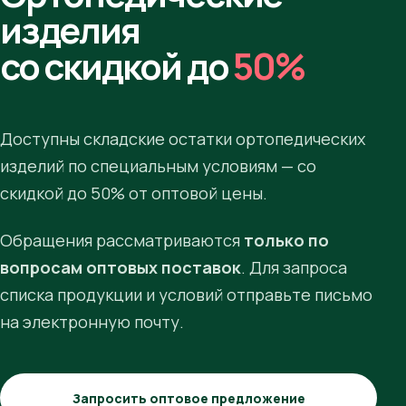
изделия
со скидкой до
50%
Доступны складские остатки ортопедических
изделий по специальным условиям — со
скидкой до 50% от оптовой цены.
Обращения рассматриваются
только по
вопросам оптовых поставок
. Для запроса
списка продукции и условий отправьте письмо
на электронную почту.
Запросить оптовое предложение