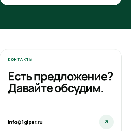
КОНТАКТЫ
Есть предложение?
Давайте обсудим.
info@1giper.ru
↗