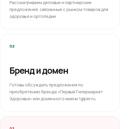
Рассматриваем деловые и партнерские
предложения, связанные с рынком товаров для
здоровья и ортопедии.
02
Бренд и домен
Готовы обсуждать предложения по
приобретению бренда «Первый Гипермаркет
Здоровья» или доменного имени 1giper.ru.
03