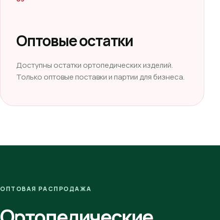
Оптовые остатки
Доступны остатки ортопедических изделий.
Только оптовые поставки и партии для бизнеса.
ОПТОВАЯ РАСПРОДАЖА
Ортопедические