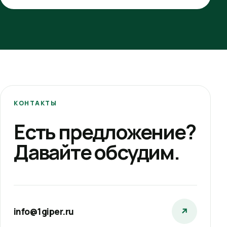
КОНТАКТЫ
Есть предложение?
Давайте обсудим.
info@1giper.ru
↗