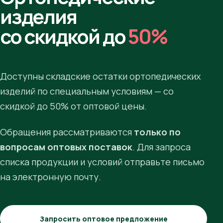
изделия
со скидкой до
50%
Доступны складские остатки ортопедических
изделий по специальным условиям — со
скидкой до 50% от оптовой цены.
Обращения рассматриваются
только по
вопросам оптовых поставок
. Для запроса
списка продукции и условий отправьте письмо
на электронную почту.
Запросить оптовое предложение