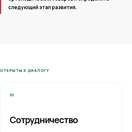
следующий этап развития.
ОТКРЫТЫ К ДИАЛОГУ
01
Сотрудничество