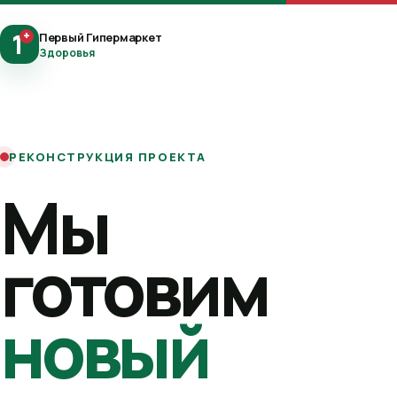
1
+
Первый Гипермаркет
Здоровья
РЕКОНСТРУКЦИЯ ПРОЕКТА
Мы
готовим
новый