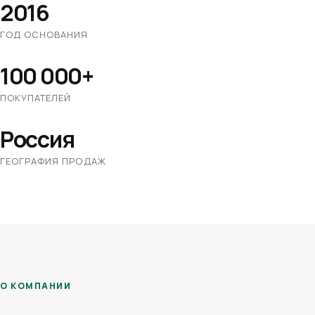
2016
ГОД ОСНОВАНИЯ
100 000+
ПОКУПАТЕЛЕЙ
Россия
ГЕОГРАФИЯ ПРОДАЖ
О КОМПАНИИ