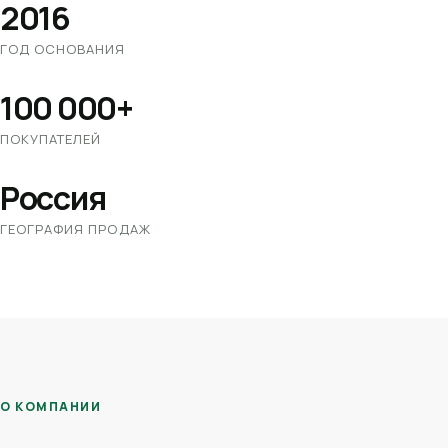
2016
ГОД ОСНОВАНИЯ
100 000+
ПОКУПАТЕЛЕЙ
Россия
ГЕОГРАФИЯ ПРОДАЖ
О КОМПАНИИ