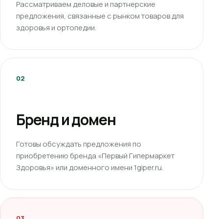
Рассматриваем деловые и партнерские
предложения, связанные с рынком товаров для
здоровья и ортопедии.
02
Бренд и домен
Готовы обсуждать предложения по
приобретению бренда «Первый Гипермаркет
Здоровья» или доменного имени 1giper.ru.
03