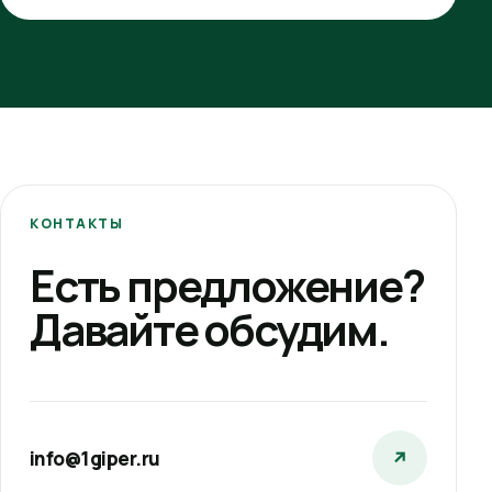
КОНТАКТЫ
Есть предложение?
Давайте обсудим.
info@1giper.ru
↗