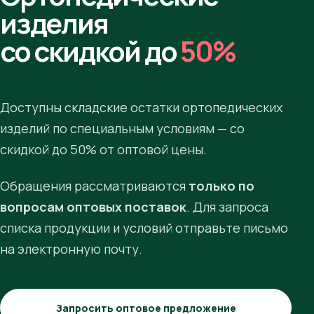
изделия
со скидкой до
50%
Доступны складские остатки ортопедических
изделий по специальным условиям — со
скидкой до 50% от оптовой цены.
Обращения рассматриваются
только по
вопросам оптовых поставок
. Для запроса
списка продукции и условий отправьте письмо
на электронную почту.
Запросить оптовое предложение