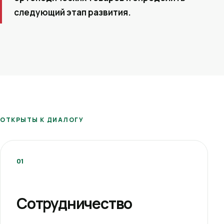
следующий этап развития.
ОТКРЫТЫ К ДИАЛОГУ
01
Сотрудничество