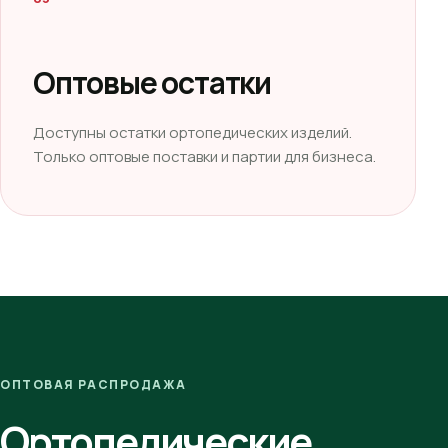
Оптовые остатки
Доступны остатки ортопедических изделий.
Только оптовые поставки и партии для бизнеса.
ОПТОВАЯ РАСПРОДАЖА
Ортопедические