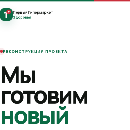
1
+
Первый Гипермаркет
Здоровья
РЕКОНСТРУКЦИЯ ПРОЕКТА
Мы
готовим
новый