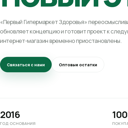
«Первый Гипермаркет Здоровья» переосмыслива
обновляет концепцию и готовит проект к след
интернет-магазин временно приостановлены.
Связаться с нами
Оптовые остатки
2016
100
ГОД ОСНОВАНИЯ
ПОКУП