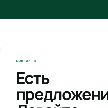
КОНТАКТЫ
Есть
предложени