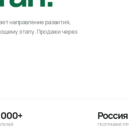
ет направление развития,
ующему этапу. Продажи через
 000+
Россия
АТЕЛЕЙ
ГЕОГРАФИЯ П