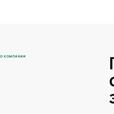
О КОМПАНИИ