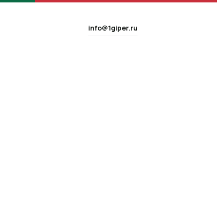
info@1giper.ru