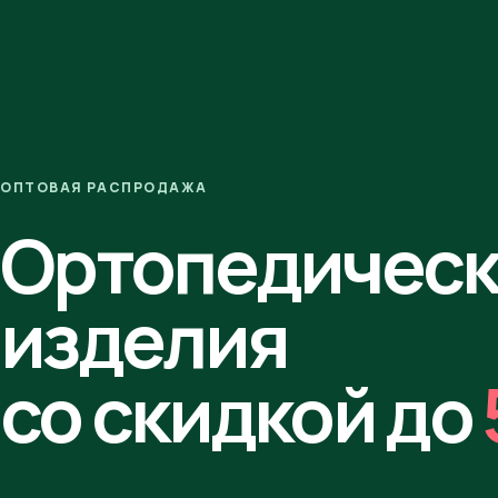
ОПТОВАЯ РАСПРОДАЖА
Ортопедичес
изделия
со скидкой до