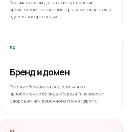
Рассматриваем деловые и партнерские
предложения, связанные с рынком товаров для
здоровья и ортопедии.
02
Бренд и домен
Готовы обсуждать предложения по
приобретению бренда «Первый Гипермаркет
Здоровья» или доменного имени 1giper.ru.
03