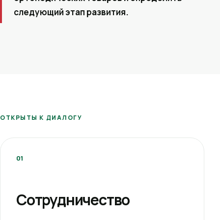
следующий этап развития.
ОТКРЫТЫ К ДИАЛОГУ
01
Сотрудничество