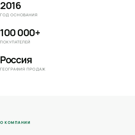
2016
ГОД ОСНОВАНИЯ
100 000+
ПОКУПАТЕЛЕЙ
Россия
ГЕОГРАФИЯ ПРОДАЖ
О КОМПАНИИ