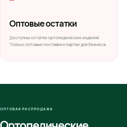
Оптовые остатки
Доступны остатки ортопедических изделий.
Только оптовые поставки и партии для бизнеса.
ОПТОВАЯ РАСПРОДАЖА
Ортопедические