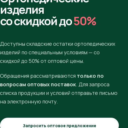
изделия
со скидкой до
50%
Доступны складские остатки ортопедических
изделий по специальным условиям — со
скидкой до 50% от оптовой цены.
Обращения рассматриваются
только по
вопросам оптовых поставок
. Для запроса
списка продукции и условий отправьте письмо
на электронную почту.
Запросить оптовое предложение