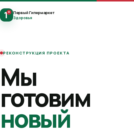
1
+
Первый Гипермаркет
Здоровья
РЕКОНСТРУКЦИЯ ПРОЕКТА
Мы
готовим
новый