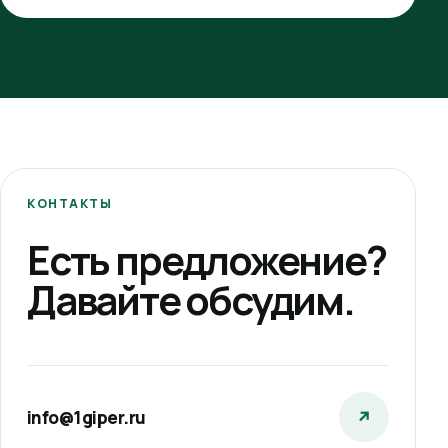
КОНТАКТЫ
Есть предложение?
Давайте обсудим.
info@1giper.ru
↗