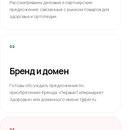
Рассматриваем деловые и партнерские
предложения, связанные с рынком товаров для
здоровья и ортопедии.
02
Бренд и домен
Готовы обсуждать предложения по
приобретению бренда «Первый Гипермаркет
Здоровья» или доменного имени 1giper.ru.
03