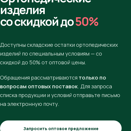
изделия
со скидкой до
50%
Доступны складские остатки ортопедических
изделий по специальным условиям — со
скидкой до 50% от оптовой цены.
Обращения рассматриваются
только по
вопросам оптовых поставок
. Для запроса
списка продукции и условий отправьте письмо
на электронную почту.
Запросить оптовое предложение