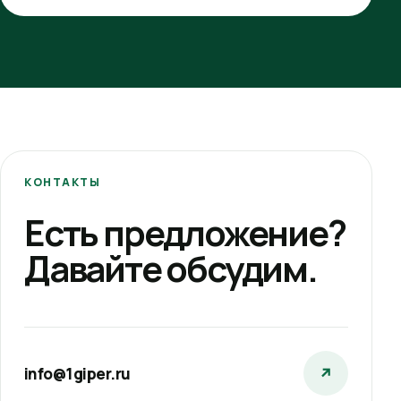
КОНТАКТЫ
Есть предложение?
Давайте обсудим.
info@1giper.ru
↗