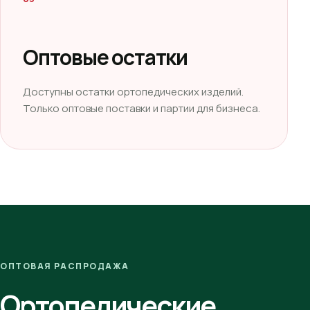
Оптовые остатки
Доступны остатки ортопедических изделий.
Только оптовые поставки и партии для бизнеса.
ОПТОВАЯ РАСПРОДАЖА
Ортопедические