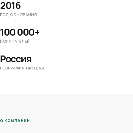
2016
ГОД ОСНОВАНИЯ
100 000+
ПОКУПАТЕЛЕЙ
Россия
ГЕОГРАФИЯ ПРОДАЖ
О КОМПАНИИ