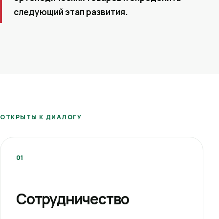
следующий этап развития.
ОТКРЫТЫ К ДИАЛОГУ
01
Сотрудничество