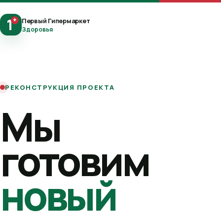
1
+
Первый Гипермаркет
Здоровья
РЕКОНСТРУКЦИЯ ПРОЕКТА
Мы
готовим
новый