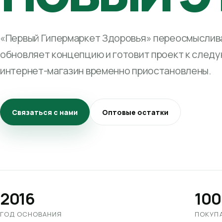
«Первый Гипермаркет Здоровья» переосмыслива
обновляет концепцию и готовит проект к след
интернет-магазин временно приостановлены.
Связаться с нами
Оптовые остатки
2016
100
ГОД ОСНОВАНИЯ
ПОКУП