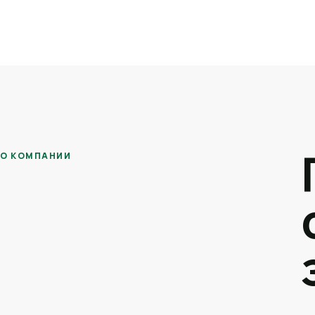
О КОМПАНИИ