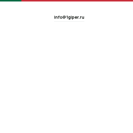
info@1giper.ru