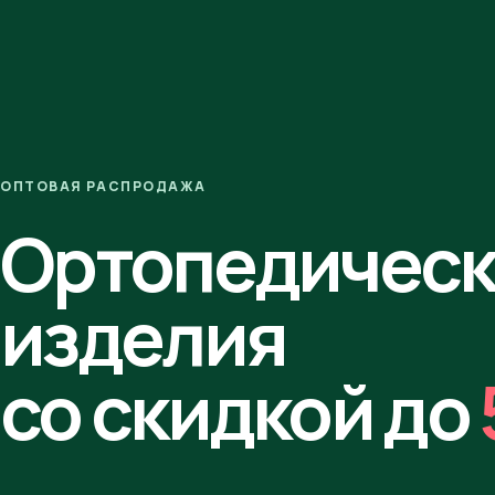
ОПТОВАЯ РАСПРОДАЖА
Ортопедичес
изделия
со скидкой до