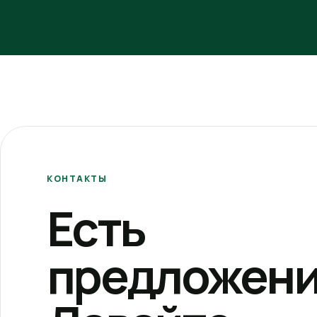
КОНТАКТЫ
Есть
предложени