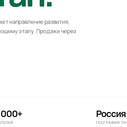
ет направление развития,
ующему этапу. Продажи через
 000+
Россия
АТЕЛЕЙ
ГЕОГРАФИЯ П