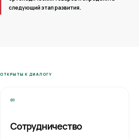
следующий этап развития.
ОТКРЫТЫ К ДИАЛОГУ
01
Сотрудничество