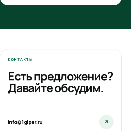
КОНТАКТЫ
Есть предложение?
Давайте обсудим.
info@1giper.ru
↗