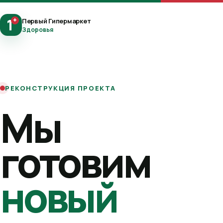
1
+
Первый Гипермаркет
Здоровья
РЕКОНСТРУКЦИЯ ПРОЕКТА
Мы
готовим
новый