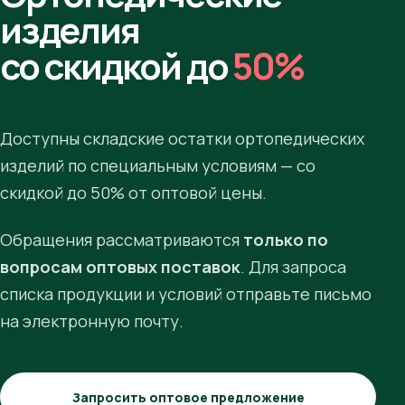
изделия
со скидкой до
50%
Доступны складские остатки ортопедических
изделий по специальным условиям — со
скидкой до 50% от оптовой цены.
Обращения рассматриваются
только по
вопросам оптовых поставок
. Для запроса
списка продукции и условий отправьте письмо
на электронную почту.
Запросить оптовое предложение