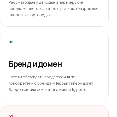
Рассматриваем деловые и партнерские
предложения, связанные с рынком товаров для
здоровья и ортопедии.
02
Бренд и домен
Готовы обсуждать предложения по
приобретению бренда «Первый Гипермаркет
Здоровья» или доменного имени 1giper.ru.
03