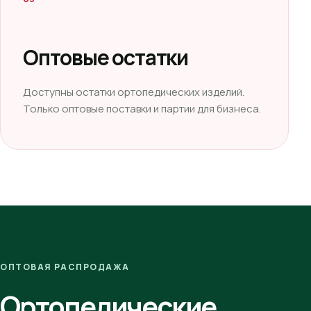
Оптовые остатки
Доступны остатки ортопедических изделий.
Только оптовые поставки и партии для бизнеса.
ОПТОВАЯ РАСПРОДАЖА
Ортопедические