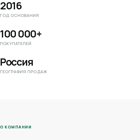
2016
ГОД ОСНОВАНИЯ
100 000+
ПОКУПАТЕЛЕЙ
Россия
ГЕОГРАФИЯ ПРОДАЖ
О КОМПАНИИ