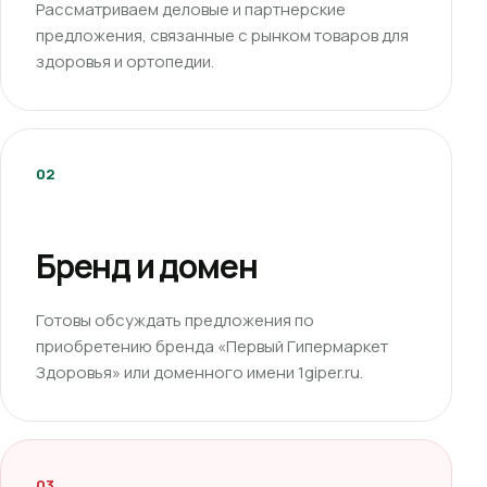
Рассматриваем деловые и партнерские
предложения, связанные с рынком товаров для
здоровья и ортопедии.
02
Бренд и домен
Готовы обсуждать предложения по
приобретению бренда «Первый Гипермаркет
Здоровья» или доменного имени 1giper.ru.
03