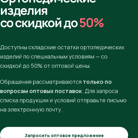
изделия
со скидкой до
50%
Доступны складские остатки ортопедических
изделий по специальным условиям — со
скидкой до 50% от оптовой цены.
Обращения рассматриваются
только по
вопросам оптовых поставок
. Для запроса
списка продукции и условий отправьте письмо
на электронную почту.
Запросить оптовое предложение