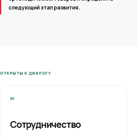
следующий этап развития.
ОТКРЫТЫ К ДИАЛОГУ
01
Сотрудничество