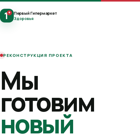
1
+
Первый Гипермаркет
Здоровья
РЕКОНСТРУКЦИЯ ПРОЕКТА
Мы
готовим
новый