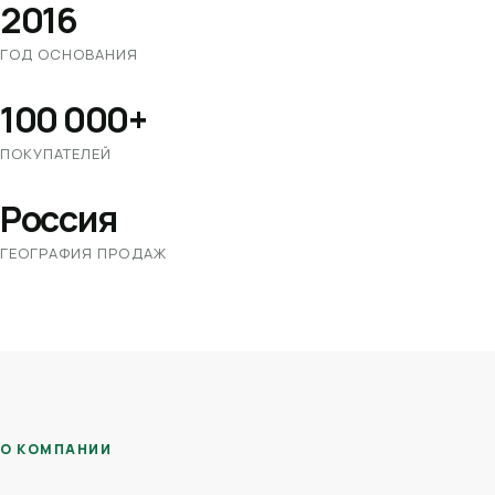
2016
ГОД ОСНОВАНИЯ
100 000+
ПОКУПАТЕЛЕЙ
Россия
ГЕОГРАФИЯ ПРОДАЖ
О КОМПАНИИ