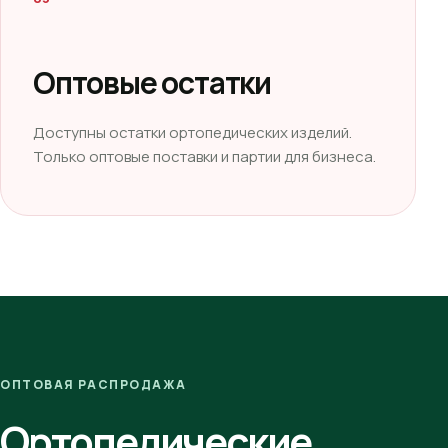
Оптовые остатки
Доступны остатки ортопедических изделий.
Только оптовые поставки и партии для бизнеса.
ОПТОВАЯ РАСПРОДАЖА
Ортопедические