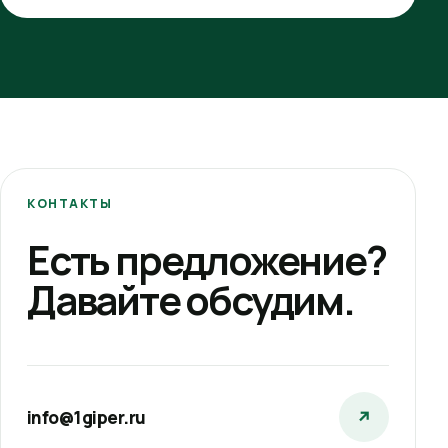
КОНТАКТЫ
Есть предложение?
Давайте обсудим.
info@1giper.ru
↗