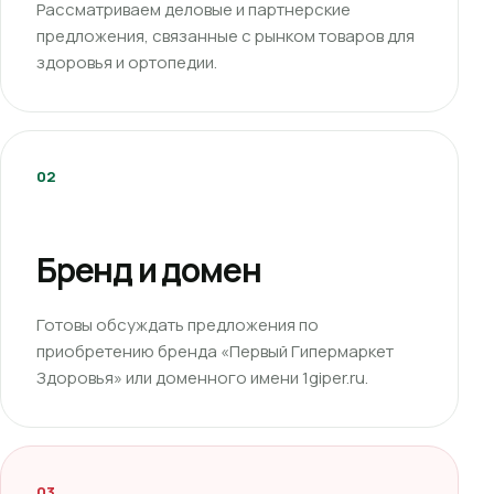
Рассматриваем деловые и партнерские
предложения, связанные с рынком товаров для
здоровья и ортопедии.
02
Бренд и домен
Готовы обсуждать предложения по
приобретению бренда «Первый Гипермаркет
Здоровья» или доменного имени 1giper.ru.
03