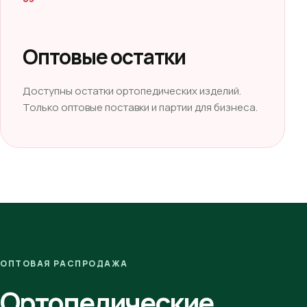
Оптовые остатки
Доступны остатки ортопедических изделий.
Только оптовые поставки и партии для бизнеса.
ОПТОВАЯ РАСПРОДАЖА
Ортопедические