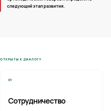
следующий этап развития.
ОТКРЫТЫ К ДИАЛОГУ
01
Сотрудничество