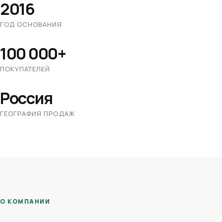
2016
ГОД ОСНОВАНИЯ
100 000+
ПОКУПАТЕЛЕЙ
Россия
ГЕОГРАФИЯ ПРОДАЖ
О КОМПАНИИ