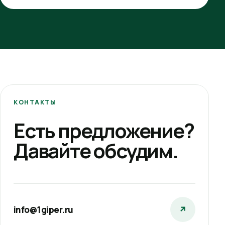
КОНТАКТЫ
Есть предложение?
Давайте обсудим.
info@1giper.ru
↗