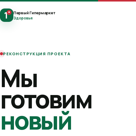
1
+
Первый Гипермаркет
Здоровья
РЕКОНСТРУКЦИЯ ПРОЕКТА
Мы
готовим
новый