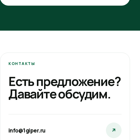
КОНТАКТЫ
Есть предложение?
Давайте обсудим.
info@1giper.ru
↗