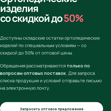
изделия
со скидкой до
50%
Доступны складские остатки ортопедических
изделий по специальным условиям — со
скидкой до 50% от оптовой цены.
Обращения рассматриваются
только по
вопросам оптовых поставок
. Для запроса
списка продукции и условий отправьте письмо
на электронную почту.
Запросить оптовое предложение