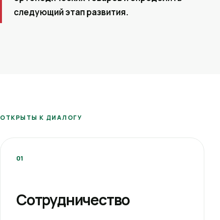
следующий этап развития.
ОТКРЫТЫ К ДИАЛОГУ
01
Сотрудничество