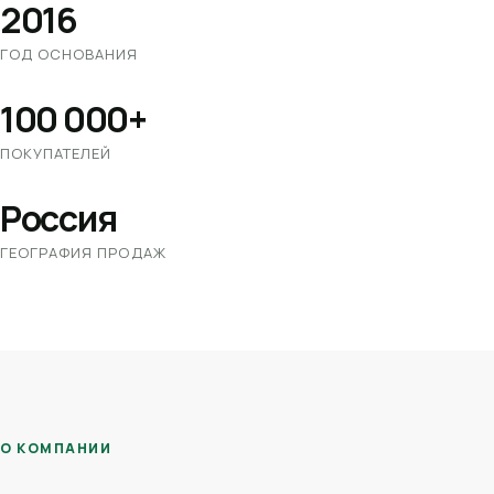
2016
ГОД ОСНОВАНИЯ
100 000+
ПОКУПАТЕЛЕЙ
Россия
ГЕОГРАФИЯ ПРОДАЖ
О КОМПАНИИ