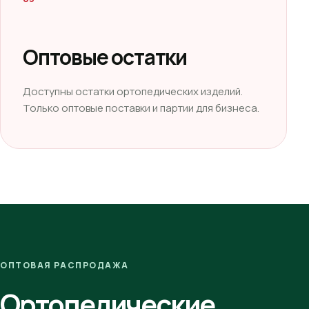
Оптовые остатки
Доступны остатки ортопедических изделий.
Только оптовые поставки и партии для бизнеса.
ОПТОВАЯ РАСПРОДАЖА
Ортопедические