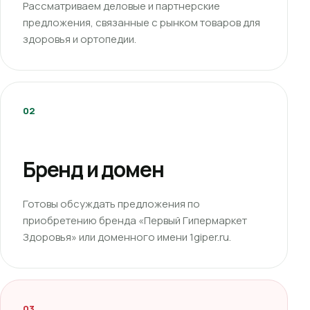
Рассматриваем деловые и партнерские
предложения, связанные с рынком товаров для
здоровья и ортопедии.
02
Бренд и домен
Готовы обсуждать предложения по
приобретению бренда «Первый Гипермаркет
Здоровья» или доменного имени 1giper.ru.
03