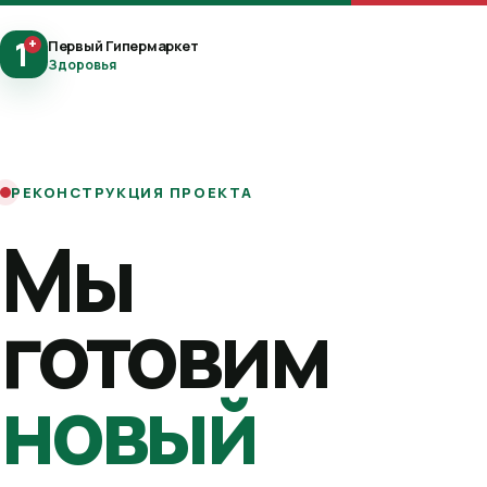
1
+
Первый Гипермаркет
Здоровья
РЕКОНСТРУКЦИЯ ПРОЕКТА
Мы
готовим
новый