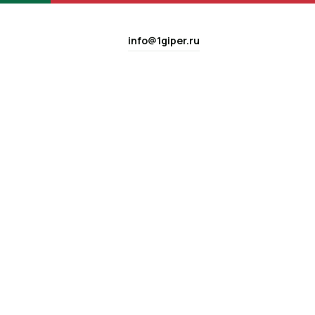
info@1giper.ru