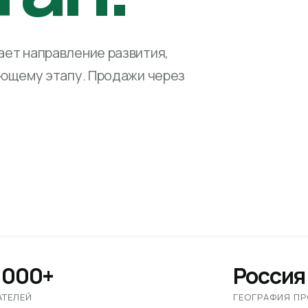
ет направление развития,
ующему этапу. Продажи через
 000+
Россия
АТЕЛЕЙ
ГЕОГРАФИЯ П