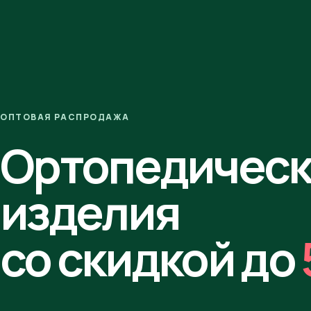
ОПТОВАЯ РАСПРОДАЖА
Ортопедичес
изделия
со скидкой до