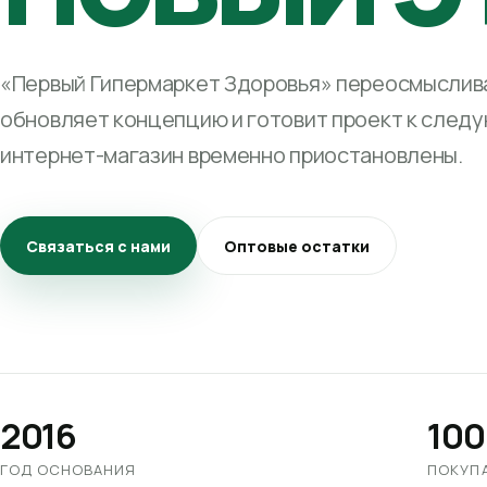
«Первый Гипермаркет Здоровья» переосмыслива
обновляет концепцию и готовит проект к след
интернет-магазин временно приостановлены.
Связаться с нами
Оптовые остатки
2016
100
ГОД ОСНОВАНИЯ
ПОКУП