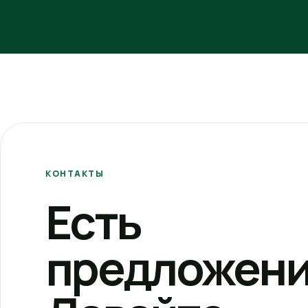
КОНТАКТЫ
Есть
предложени