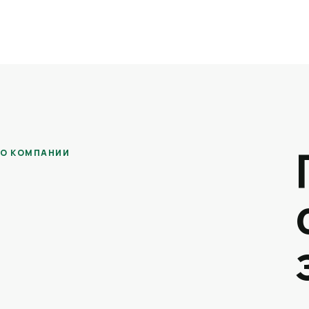
О КОМПАНИИ