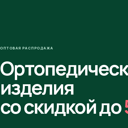
ОПТОВАЯ РАСПРОДАЖА
Ортопедичес
изделия
со скидкой до