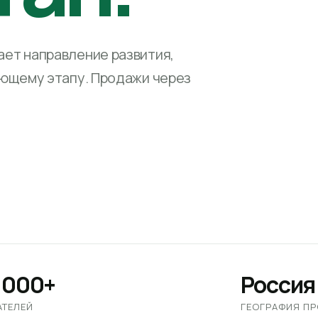
ет направление развития,
ующему этапу. Продажи через
 000+
Россия
АТЕЛЕЙ
ГЕОГРАФИЯ П