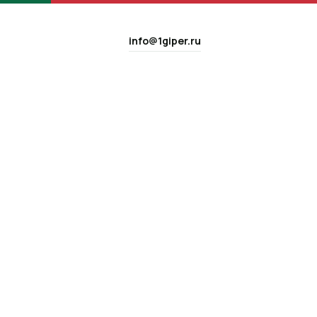
info@1giper.ru