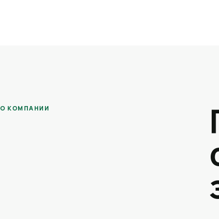
О КОМПАНИИ