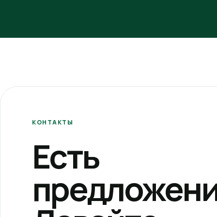
КОНТАКТЫ
Есть
предложени