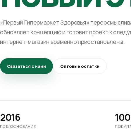
«Первый Гипермаркет Здоровья» переосмыслива
обновляет концепцию и готовит проект к след
интернет-магазин временно приостановлены.
Связаться с нами
Оптовые остатки
2016
100
ГОД ОСНОВАНИЯ
ПОКУП