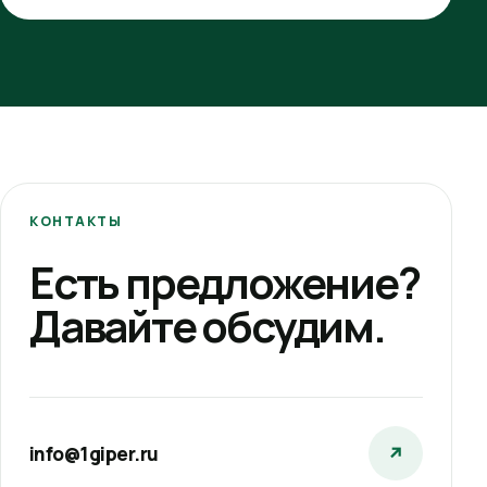
КОНТАКТЫ
Есть предложение?
Давайте обсудим.
info@1giper.ru
↗