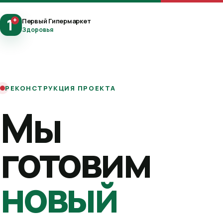
1
+
Первый Гипермаркет
Здоровья
РЕКОНСТРУКЦИЯ ПРОЕКТА
Мы
готовим
новый