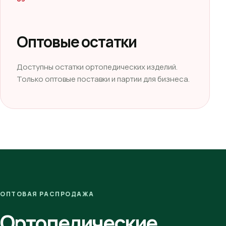
Оптовые остатки
Доступны остатки ортопедических изделий.
Только оптовые поставки и партии для бизнеса.
ОПТОВАЯ РАСПРОДАЖА
Ортопедические