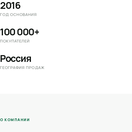
2016
ГОД ОСНОВАНИЯ
100 000+
ПОКУПАТЕЛЕЙ
Россия
ГЕОГРАФИЯ ПРОДАЖ
О КОМПАНИИ