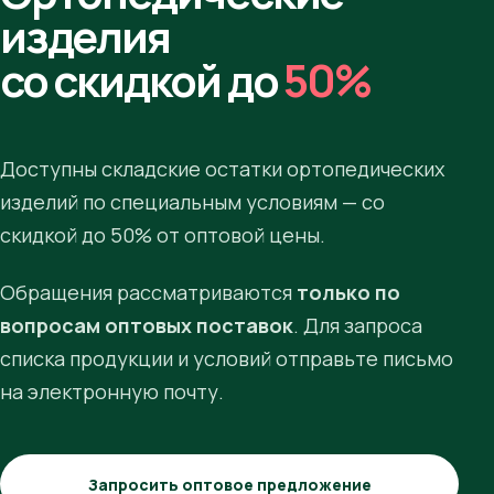
изделия
со скидкой до
50%
Доступны складские остатки ортопедических
изделий по специальным условиям — со
скидкой до 50% от оптовой цены.
Обращения рассматриваются
только по
вопросам оптовых поставок
. Для запроса
списка продукции и условий отправьте письмо
на электронную почту.
Запросить оптовое предложение