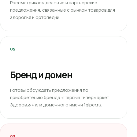
Рассматриваем деловые и партнерские
предложения, связанные с рынком товаров для
здоровья и ортопедии.
02
Бренд и домен
Готовы обсуждать предложения по
приобретению бренда «Первый Гипермаркет
Здоровья» или доменного имени 1giper.ru.
03