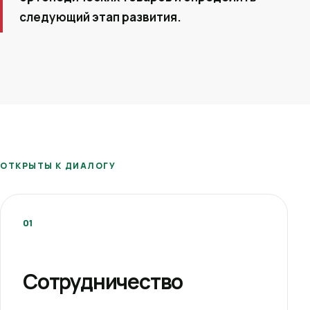
следующий этап развития.
ОТКРЫТЫ К ДИАЛОГУ
01
Сотрудничество