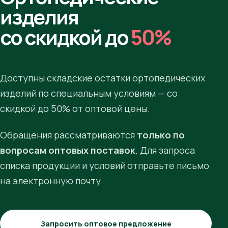
изделия
со скидкой до
50%
Доступны складские остатки ортопедических
изделий по специальным условиям — со
скидкой до 50% от оптовой цены.
Обращения рассматриваются
только по
вопросам оптовых поставок
. Для запроса
списка продукции и условий отправьте письмо
на электронную почту.
Запросить оптовое предложение