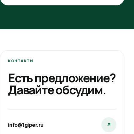
КОНТАКТЫ
Есть предложение?
Давайте обсудим.
info@1giper.ru
↗