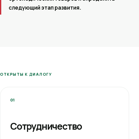
следующий этап развития.
ОТКРЫТЫ К ДИАЛОГУ
01
Сотрудничество