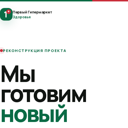
1
+
Первый Гипермаркет
Здоровья
РЕКОНСТРУКЦИЯ ПРОЕКТА
Мы
готовим
новый