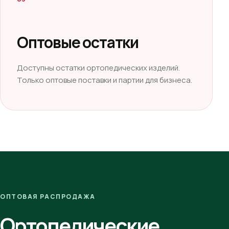
Оптовые остатки
Доступны остатки ортопедических изделий.
Только оптовые поставки и партии для бизнеса.
ОПТОВАЯ РАСПРОДАЖА
Ортопедические