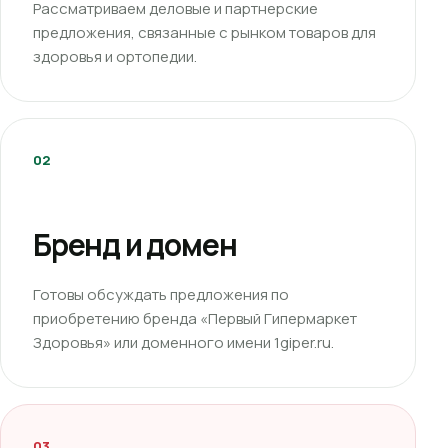
Рассматриваем деловые и партнерские
предложения, связанные с рынком товаров для
здоровья и ортопедии.
02
Бренд и домен
Готовы обсуждать предложения по
приобретению бренда «Первый Гипермаркет
Здоровья» или доменного имени 1giper.ru.
03