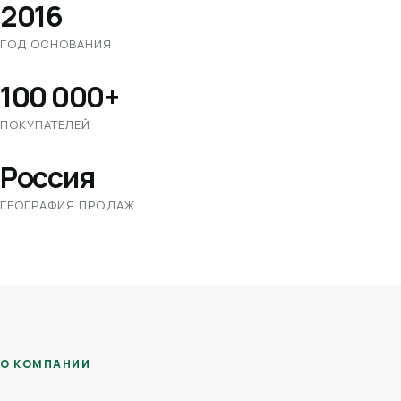
2016
ГОД ОСНОВАНИЯ
100 000+
ПОКУПАТЕЛЕЙ
Россия
ГЕОГРАФИЯ ПРОДАЖ
О КОМПАНИИ