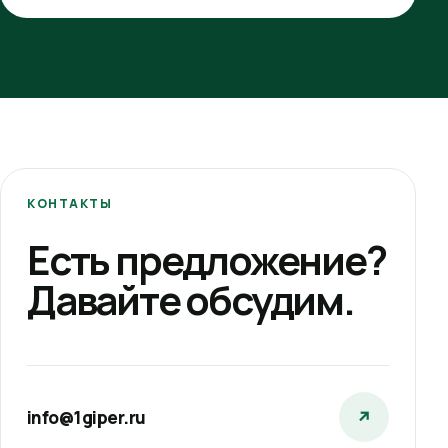
КОНТАКТЫ
Есть предложение?
Давайте обсудим.
info@1giper.ru
↗