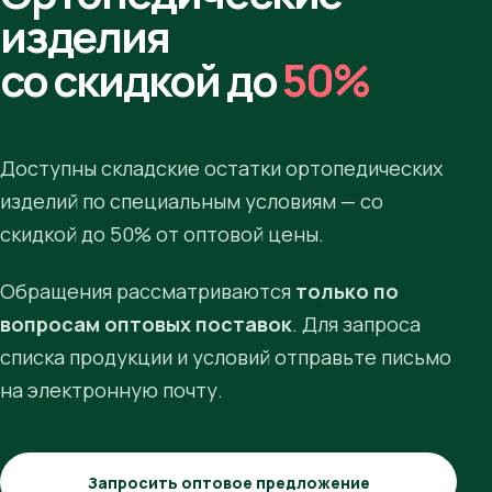
изделия
со скидкой до
50%
Доступны складские остатки ортопедических
изделий по специальным условиям — со
скидкой до 50% от оптовой цены.
Обращения рассматриваются
только по
вопросам оптовых поставок
. Для запроса
списка продукции и условий отправьте письмо
на электронную почту.
Запросить оптовое предложение