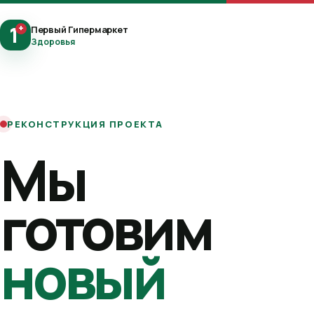
1
+
Первый Гипермаркет
Здоровья
РЕКОНСТРУКЦИЯ ПРОЕКТА
Мы
готовим
новый