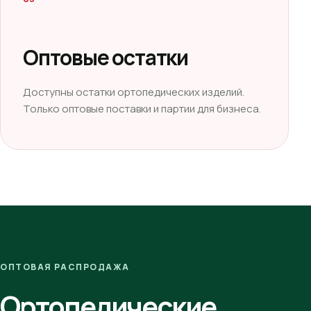
Оптовые остатки
Доступны остатки ортопедических изделий.
Только оптовые поставки и партии для бизнеса.
ОПТОВАЯ РАСПРОДАЖА
Ортопедические