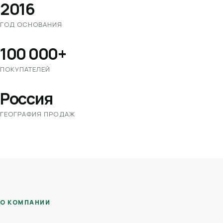
2016
ГОД ОСНОВАНИЯ
100 000+
ПОКУПАТЕЛЕЙ
Россия
ГЕОГРАФИЯ ПРОДАЖ
О КОМПАНИИ