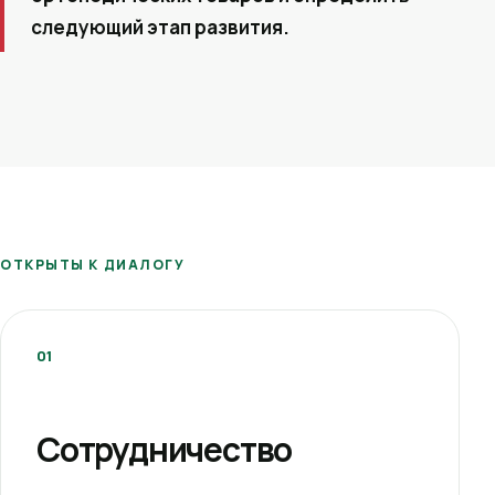
следующий этап развития.
ОТКРЫТЫ К ДИАЛОГУ
01
Сотрудничество