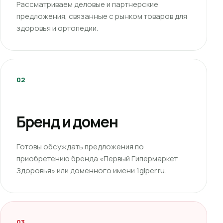
Рассматриваем деловые и партнерские
предложения, связанные с рынком товаров для
здоровья и ортопедии.
02
Бренд и домен
Готовы обсуждать предложения по
приобретению бренда «Первый Гипермаркет
Здоровья» или доменного имени 1giper.ru.
03