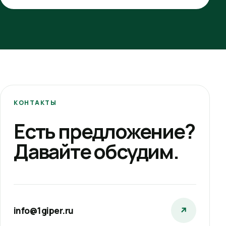
КОНТАКТЫ
Есть предложение?
Давайте обсудим.
info@1giper.ru
↗