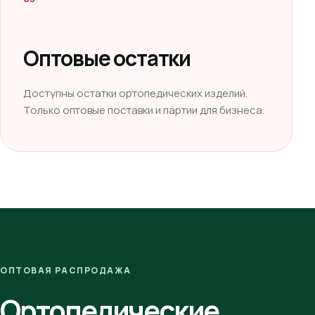
Оптовые остатки
Доступны остатки ортопедических изделий.
Только оптовые поставки и партии для бизнеса.
ОПТОВАЯ РАСПРОДАЖА
Ортопедические