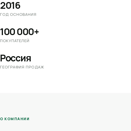
2016
ГОД ОСНОВАНИЯ
100 000+
ПОКУПАТЕЛЕЙ
Россия
ГЕОГРАФИЯ ПРОДАЖ
О КОМПАНИИ