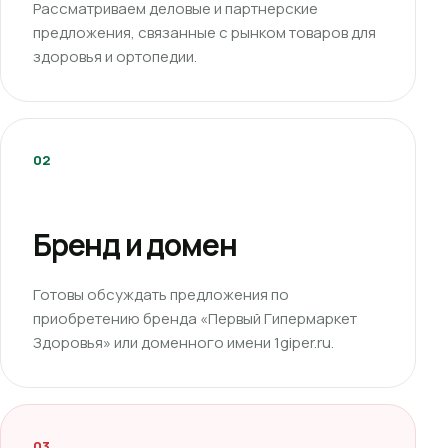
Рассматриваем деловые и партнерские
предложения, связанные с рынком товаров для
здоровья и ортопедии.
02
Бренд и домен
Готовы обсуждать предложения по
приобретению бренда «Первый Гипермаркет
Здоровья» или доменного имени 1giper.ru.
03