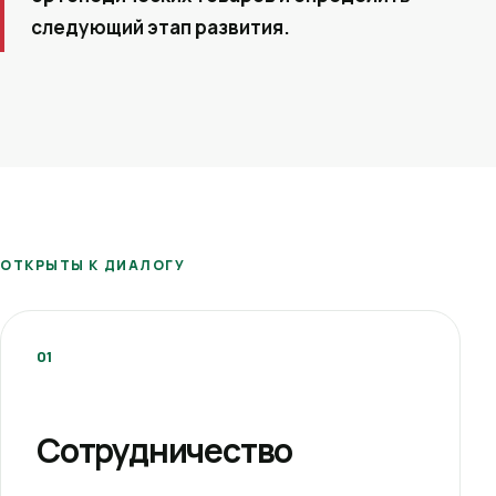
следующий этап развития.
ОТКРЫТЫ К ДИАЛОГУ
01
Сотрудничество