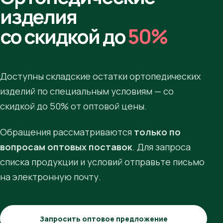
изделия
со скидкой до
50%
Доступны складские остатки ортопедических
изделий по специальным условиям — со
скидкой до 50% от оптовой цены.
Обращения рассматриваются
только по
вопросам оптовых поставок
. Для запроса
списка продукции и условий отправьте письмо
на электронную почту.
Запросить оптовое предложение