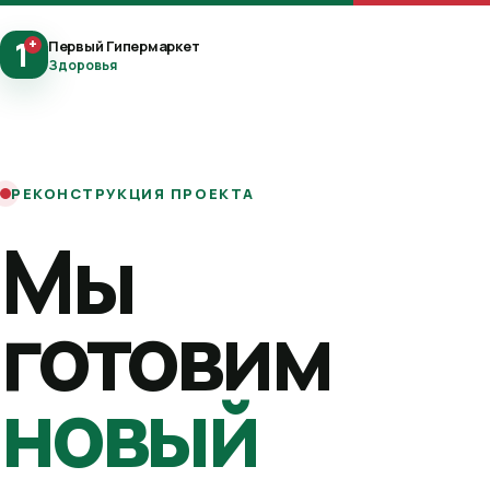
1
+
Первый Гипермаркет
Здоровья
РЕКОНСТРУКЦИЯ ПРОЕКТА
Мы
готовим
новый