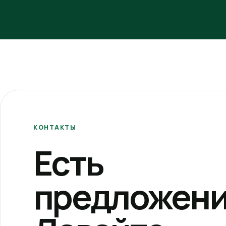
КОНТАКТЫ
Есть
предложени