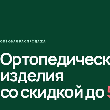
ОПТОВАЯ РАСПРОДАЖА
Ортопедичес
изделия
со скидкой до