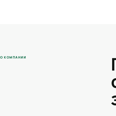
О КОМПАНИИ