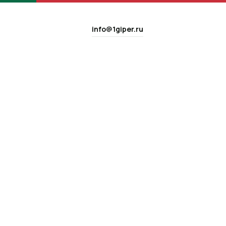
info@1giper.ru