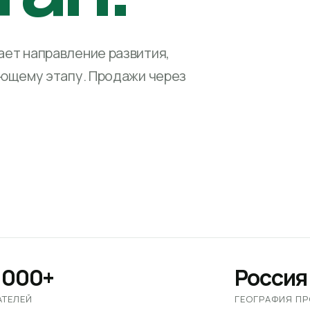
ет направление развития,
ующему этапу. Продажи через
 000+
Россия
АТЕЛЕЙ
ГЕОГРАФИЯ П