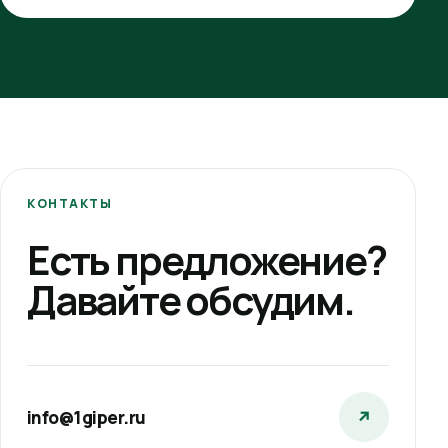
КОНТАКТЫ
Есть предложение?
Давайте обсудим.
info@1giper.ru
↗