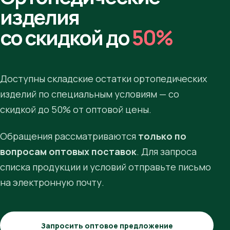
изделия
со скидкой до
50%
Доступны складские остатки ортопедических
изделий по специальным условиям — со
скидкой до 50% от оптовой цены.
Обращения рассматриваются
только по
вопросам оптовых поставок
. Для запроса
списка продукции и условий отправьте письмо
на электронную почту.
Запросить оптовое предложение