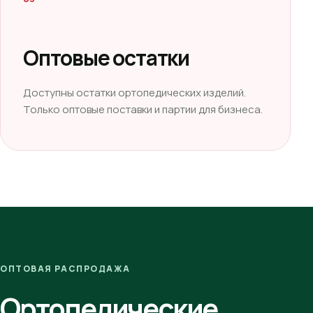
Оптовые остатки
Доступны остатки ортопедических изделий.
Только оптовые поставки и партии для бизнеса.
ОПТОВАЯ РАСПРОДАЖА
Ортопедические