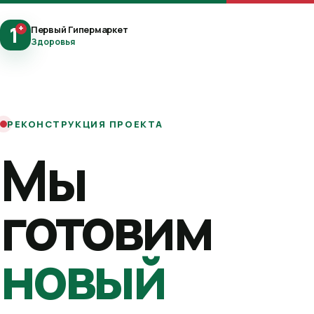
1
+
Первый Гипермаркет
Здоровья
РЕКОНСТРУКЦИЯ ПРОЕКТА
Мы
готовим
новый