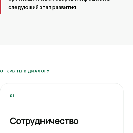
следующий этап развития.
ОТКРЫТЫ К ДИАЛОГУ
01
Сотрудничество