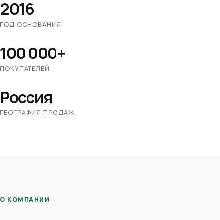
2016
ГОД ОСНОВАНИЯ
100 000+
ПОКУПАТЕЛЕЙ
Россия
ГЕОГРАФИЯ ПРОДАЖ
О КОМПАНИИ