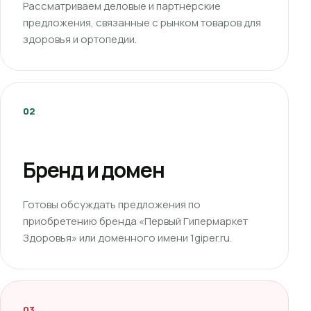
Рассматриваем деловые и партнерские
предложения, связанные с рынком товаров для
здоровья и ортопедии.
02
Бренд и домен
Готовы обсуждать предложения по
приобретению бренда «Первый Гипермаркет
Здоровья» или доменного имени 1giper.ru.
03