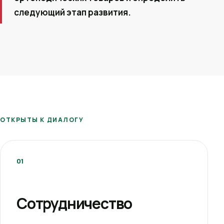
следующий этап развития.
ОТКРЫТЫ К ДИАЛОГУ
01
Сотрудничество