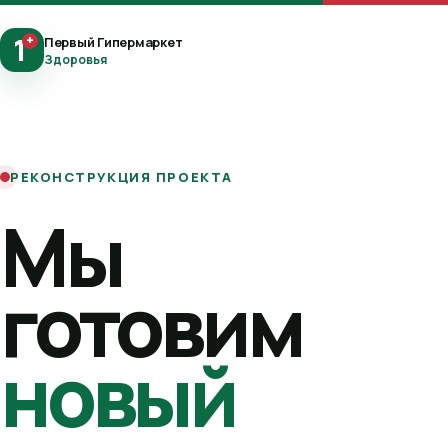
1
+
Первый Гипермаркет
Здоровья
РЕКОНСТРУКЦИЯ ПРОЕКТА
Мы
готовим
новый