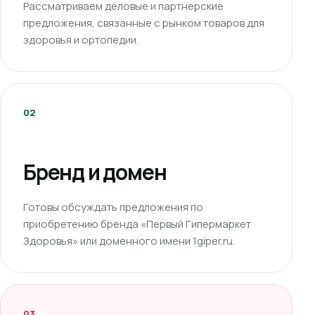
Рассматриваем деловые и партнерские
предложения, связанные с рынком товаров для
здоровья и ортопедии.
02
Бренд и домен
Готовы обсуждать предложения по
приобретению бренда «Первый Гипермаркет
Здоровья» или доменного имени 1giper.ru.
03