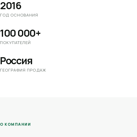
2016
ГОД ОСНОВАНИЯ
100 000+
ПОКУПАТЕЛЕЙ
Россия
ГЕОГРАФИЯ ПРОДАЖ
О КОМПАНИИ