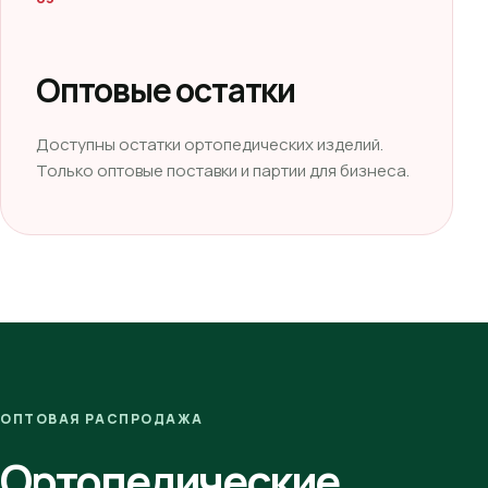
Оптовые остатки
Доступны остатки ортопедических изделий.
Только оптовые поставки и партии для бизнеса.
ОПТОВАЯ РАСПРОДАЖА
Ортопедические