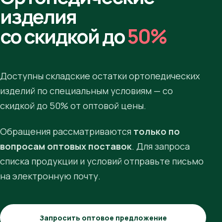
изделия
со скидкой до
50%
Доступны складские остатки ортопедических
изделий по специальным условиям — со
скидкой до 50% от оптовой цены.
Обращения рассматриваются
только по
вопросам оптовых поставок
. Для запроса
списка продукции и условий отправьте письмо
на электронную почту.
Запросить оптовое предложение