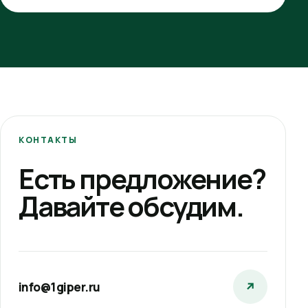
КОНТАКТЫ
Есть предложение?
Давайте обсудим.
info@1giper.ru
↗