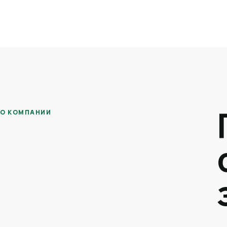
О КОМПАНИИ