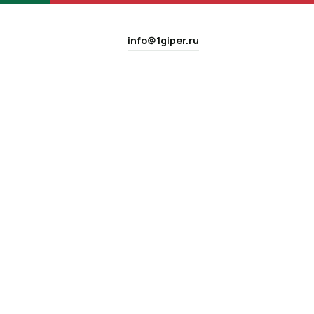
info@1giper.ru