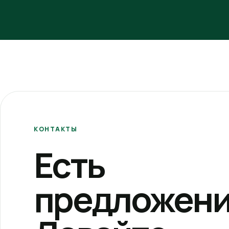
КОНТАКТЫ
Есть
предложени