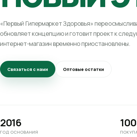
«Первый Гипермаркет Здоровья» переосмыслива
обновляет концепцию и готовит проект к след
интернет-магазин временно приостановлены.
Связаться с нами
Оптовые остатки
2016
100
ГОД ОСНОВАНИЯ
ПОКУП