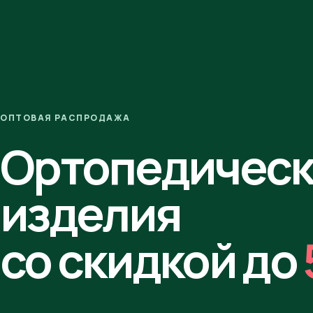
ОПТОВАЯ РАСПРОДАЖА
Ортопедичес
изделия
со скидкой до