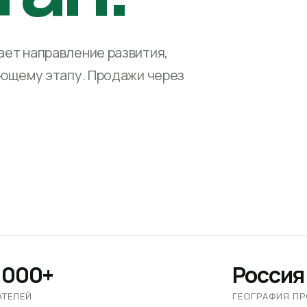
ет направление развития,
ующему этапу. Продажи через
 000+
Россия
АТЕЛЕЙ
ГЕОГРАФИЯ П