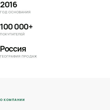
2016
ГОД ОСНОВАНИЯ
100 000+
ПОКУПАТЕЛЕЙ
Россия
ГЕОГРАФИЯ ПРОДАЖ
О КОМПАНИИ