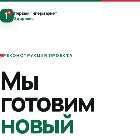
1
+
Первый Гипермаркет
Здоровья
РЕКОНСТРУКЦИЯ ПРОЕКТА
Мы
готовим
новый