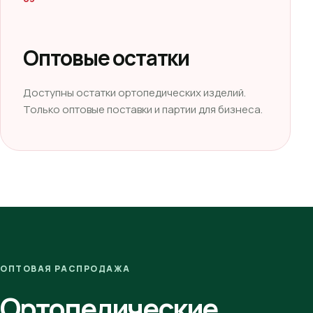
Оптовые остатки
Доступны остатки ортопедических изделий.
Только оптовые поставки и партии для бизнеса.
ОПТОВАЯ РАСПРОДАЖА
Ортопедические