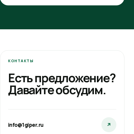
КОНТАКТЫ
Есть предложение?
Давайте обсудим.
info@1giper.ru
↗