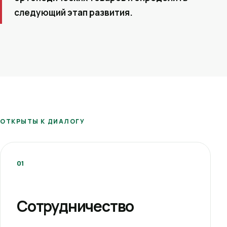
следующий этап развития.
ОТКРЫТЫ К ДИАЛОГУ
01
Сотрудничество