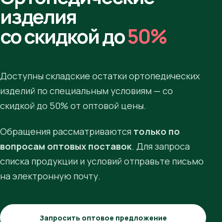
изделия
со скидкой до
50%
Доступны складские остатки ортопедических
изделий по специальным условиям — со
скидкой до 50% от оптовой цены.
Обращения рассматриваются
только по
вопросам оптовых поставок
. Для запроса
списка продукции и условий отправьте письмо
на электронную почту.
Запросить оптовое предложение