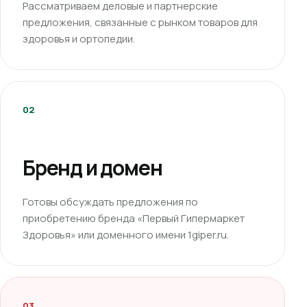
Рассматриваем деловые и партнерские
предложения, связанные с рынком товаров для
здоровья и ортопедии.
02
Бренд и домен
Готовы обсуждать предложения по
приобретению бренда «Первый Гипермаркет
Здоровья» или доменного имени 1giper.ru.
03