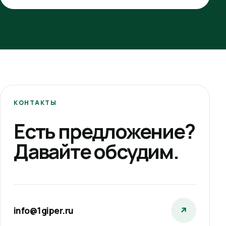
КОНТАКТЫ
Есть предложение?
Давайте обсудим.
info@1giper.ru
↗