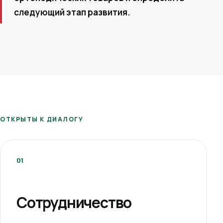
следующий этап развития.
ОТКРЫТЫ К ДИАЛОГУ
01
Сотрудничество