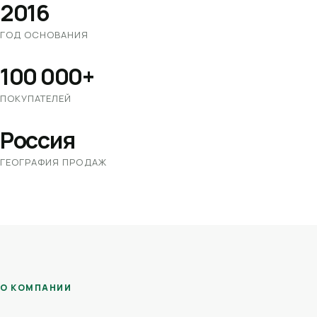
2016
ГОД ОСНОВАНИЯ
100 000+
ПОКУПАТЕЛЕЙ
Россия
ГЕОГРАФИЯ ПРОДАЖ
О КОМПАНИИ