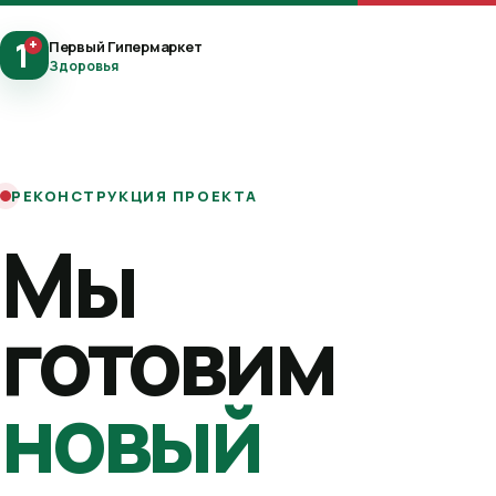
1
+
Первый Гипермаркет
Здоровья
РЕКОНСТРУКЦИЯ ПРОЕКТА
Мы
готовим
новый