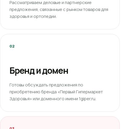
Рассматриваем деловые и партнерские
предложения, связанные с рынком товаров для
здоровья и ортопедии.
02
Бренд и домен
Готовы обсуждать предложения по
приобретению бренда «Первый Гипермаркет
Здоровья» или доменного имени 1giper.ru.
03