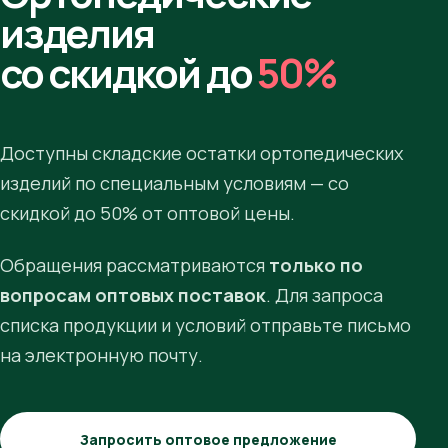
изделия
со скидкой до
50%
Доступны складские остатки ортопедических
изделий по специальным условиям — со
скидкой до 50% от оптовой цены.
Обращения рассматриваются
только по
вопросам оптовых поставок
. Для запроса
списка продукции и условий отправьте письмо
на электронную почту.
Запросить оптовое предложение