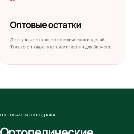
Оптовые остатки
Доступны остатки ортопедических изделий.
Только оптовые поставки и партии для бизнеса.
ОПТОВАЯ РАСПРОДАЖА
Ортопедические