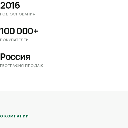
2016
ГОД ОСНОВАНИЯ
100 000+
ПОКУПАТЕЛЕЙ
Россия
ГЕОГРАФИЯ ПРОДАЖ
О КОМПАНИИ