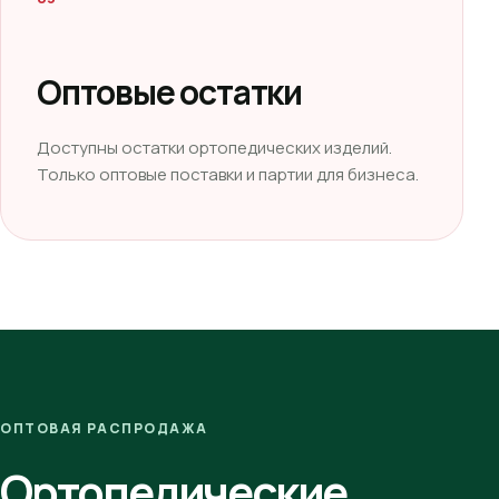
Оптовые остатки
Доступны остатки ортопедических изделий.
Только оптовые поставки и партии для бизнеса.
ОПТОВАЯ РАСПРОДАЖА
Ортопедические