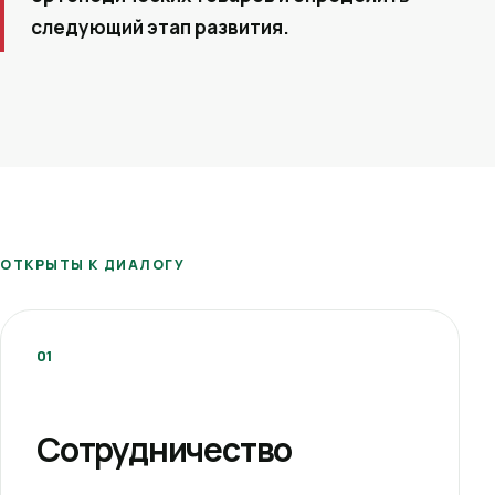
следующий этап развития.
ОТКРЫТЫ К ДИАЛОГУ
01
Сотрудничество