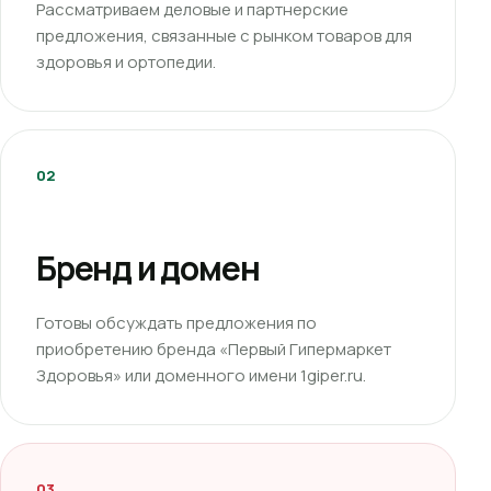
Рассматриваем деловые и партнерские
предложения, связанные с рынком товаров для
здоровья и ортопедии.
02
Бренд и домен
Готовы обсуждать предложения по
приобретению бренда «Первый Гипермаркет
Здоровья» или доменного имени 1giper.ru.
03