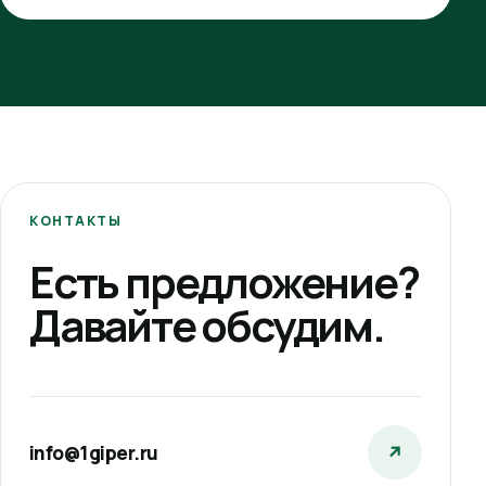
КОНТАКТЫ
Есть предложение?
Давайте обсудим.
info@1giper.ru
↗