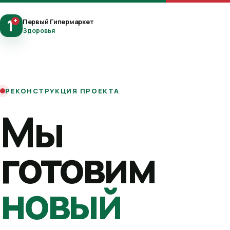
1
+
Первый Гипермаркет
Здоровья
РЕКОНСТРУКЦИЯ ПРОЕКТА
Мы
готовим
новый