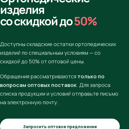
изделия
со скидкой до
50%
Доступны складские остатки ортопедических
изделий по специальным условиям — со
скидкой до 50% от оптовой цены.
Обращения рассматриваются
только по
вопросам оптовых поставок
. Для запроса
списка продукции и условий отправьте письмо
на электронную почту.
Запросить оптовое предложение