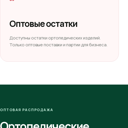
Оптовые остатки
Доступны остатки ортопедических изделий.
Только оптовые поставки и партии для бизнеса.
ОПТОВАЯ РАСПРОДАЖА
Ортопедические