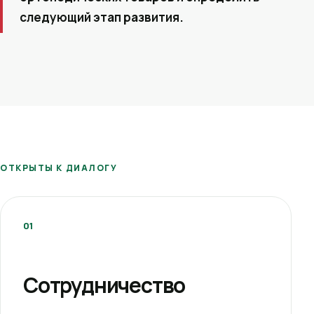
следующий этап развития.
ОТКРЫТЫ К ДИАЛОГУ
01
Сотрудничество