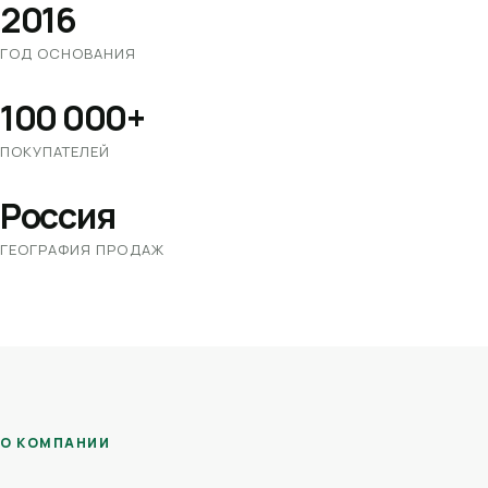
2016
ГОД ОСНОВАНИЯ
100 000+
ПОКУПАТЕЛЕЙ
Россия
ГЕОГРАФИЯ ПРОДАЖ
О КОМПАНИИ