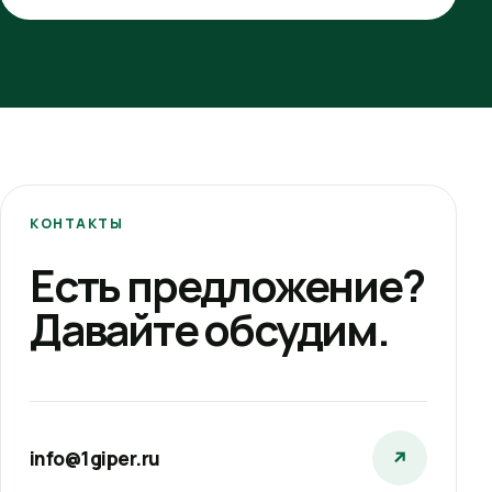
КОНТАКТЫ
Есть предложение?
Давайте обсудим.
info@1giper.ru
↗