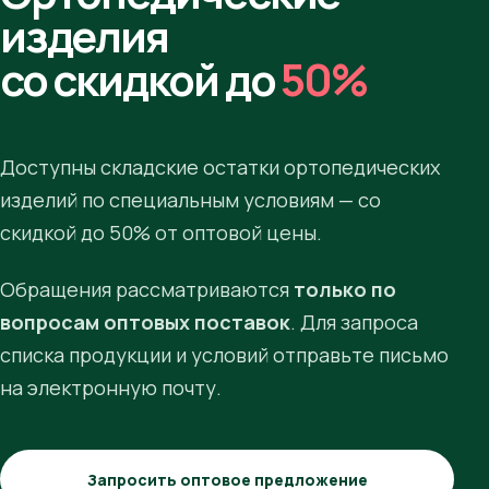
изделия
со скидкой до
50%
Доступны складские остатки ортопедических
изделий по специальным условиям — со
скидкой до 50% от оптовой цены.
Обращения рассматриваются
только по
вопросам оптовых поставок
. Для запроса
списка продукции и условий отправьте письмо
на электронную почту.
Запросить оптовое предложение