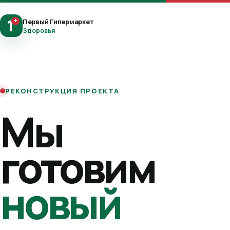
1
+
Первый Гипермаркет
Здоровья
РЕКОНСТРУКЦИЯ ПРОЕКТА
Мы
готовим
новый