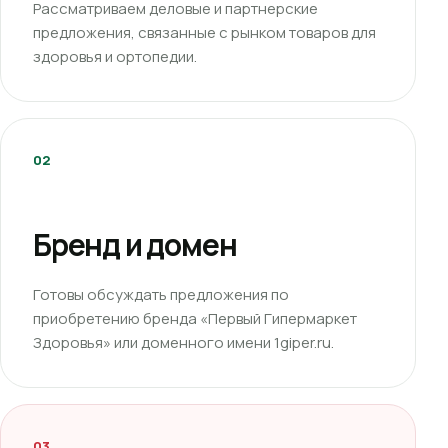
Рассматриваем деловые и партнерские
предложения, связанные с рынком товаров для
здоровья и ортопедии.
02
Бренд и домен
Готовы обсуждать предложения по
приобретению бренда «Первый Гипермаркет
Здоровья» или доменного имени 1giper.ru.
03