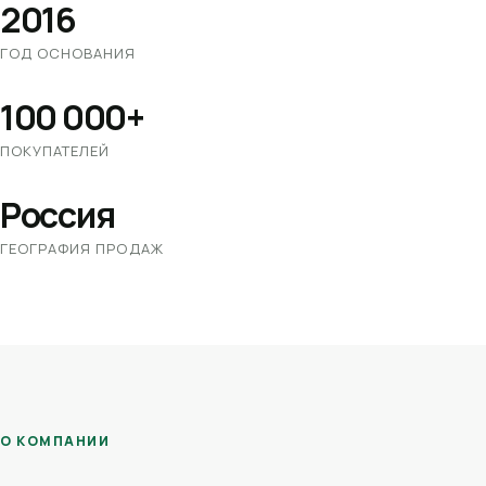
2016
ГОД ОСНОВАНИЯ
100 000+
ПОКУПАТЕЛЕЙ
Россия
ГЕОГРАФИЯ ПРОДАЖ
О КОМПАНИИ