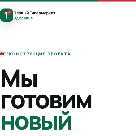
1
+
Первый Гипермаркет
Здоровья
РЕКОНСТРУКЦИЯ ПРОЕКТА
Мы
готовим
новый