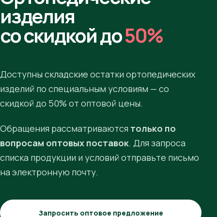
изделия
со скидкой до
50%
Доступны складские остатки ортопедических
изделий по специальным условиям — со
скидкой до 50% от оптовой цены.
Обращения рассматриваются
только по
вопросам оптовых поставок
. Для запроса
списка продукции и условий отправьте письмо
на электронную почту.
Запросить оптовое предложение