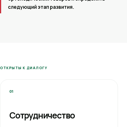
следующий этап развития.
ОТКРЫТЫ К ДИАЛОГУ
01
Сотрудничество