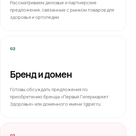
Рассматриваем деловые и партнерские
предложения, связанные с рынком товаров для
здоровья и ортопедии.
02
Бренд и домен
Готовы обсуждать предложения по
приобретению бренда «Первый Гипермаркет
Здоровья» или доменного имени 1giper.ru.
03