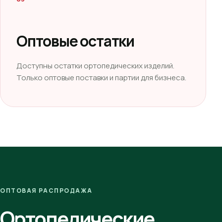
Оптовые остатки
Доступны остатки ортопедических изделий.
Только оптовые поставки и партии для бизнеса.
ОПТОВАЯ РАСПРОДАЖА
Ортопедические