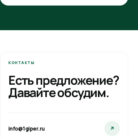
КОНТАКТЫ
Есть предложение?
Давайте обсудим.
info@1giper.ru
↗