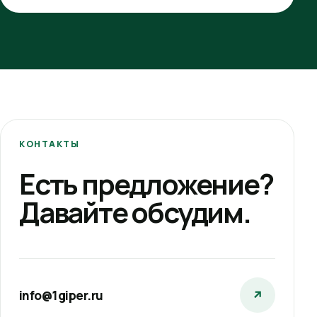
КОНТАКТЫ
Есть предложение?
Давайте обсудим.
info@1giper.ru
↗