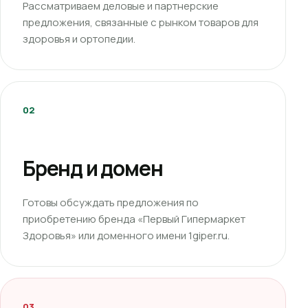
Рассматриваем деловые и партнерские
предложения, связанные с рынком товаров для
здоровья и ортопедии.
02
Бренд и домен
Готовы обсуждать предложения по
приобретению бренда «Первый Гипермаркет
Здоровья» или доменного имени 1giper.ru.
03