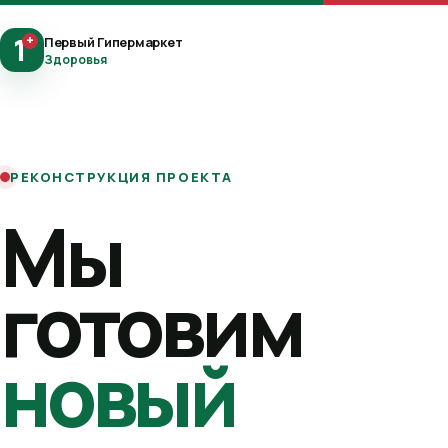
1
+
Первый Гипермаркет
Здоровья
РЕКОНСТРУКЦИЯ ПРОЕКТА
Мы
готовим
новый