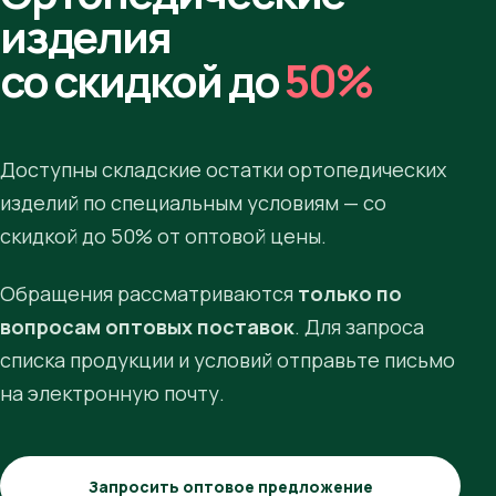
изделия
со скидкой до
50%
Доступны складские остатки ортопедических
изделий по специальным условиям — со
скидкой до 50% от оптовой цены.
Обращения рассматриваются
только по
вопросам оптовых поставок
. Для запроса
списка продукции и условий отправьте письмо
на электронную почту.
Запросить оптовое предложение