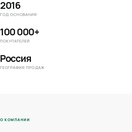
2016
ГОД ОСНОВАНИЯ
100 000+
ПОКУПАТЕЛЕЙ
Россия
ГЕОГРАФИЯ ПРОДАЖ
О КОМПАНИИ