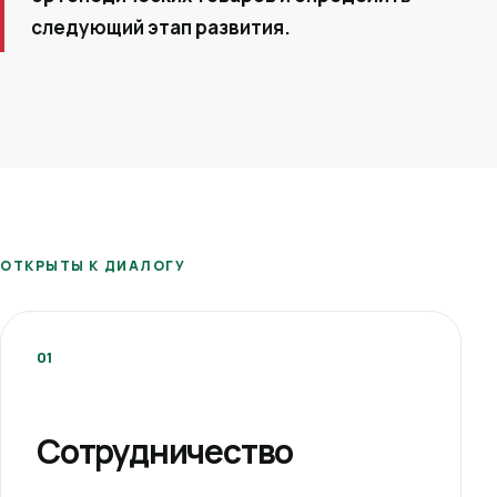
следующий этап развития.
ОТКРЫТЫ К ДИАЛОГУ
01
Сотрудничество