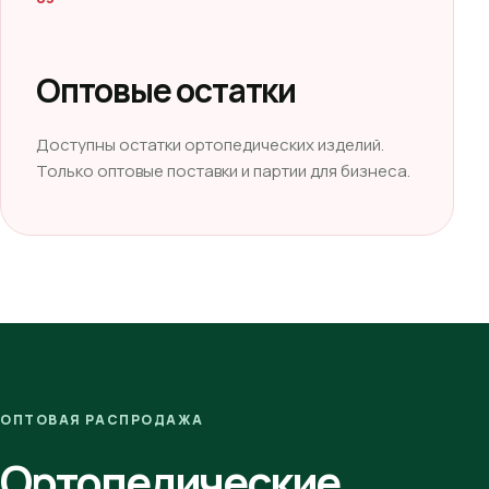
Оптовые остатки
Доступны остатки ортопедических изделий.
Только оптовые поставки и партии для бизнеса.
ОПТОВАЯ РАСПРОДАЖА
Ортопедические