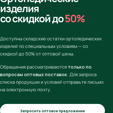
изделия
со скидкой до
50%
Доступны складские остатки ортопедических
изделий по специальным условиям — со
скидкой до 50% от оптовой цены.
Обращения рассматриваются
только по
вопросам оптовых поставок
. Для запроса
списка продукции и условий отправьте письмо
на электронную почту.
Запросить оптовое предложение