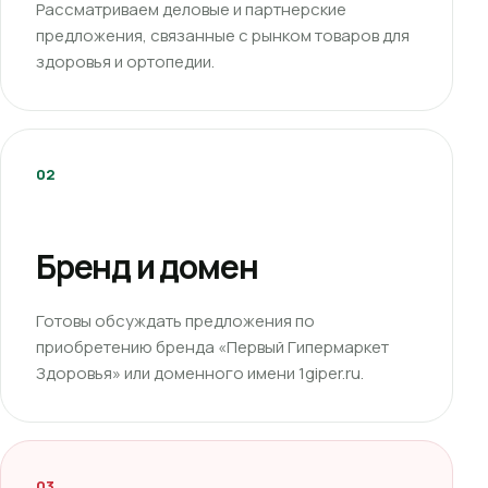
Рассматриваем деловые и партнерские
предложения, связанные с рынком товаров для
здоровья и ортопедии.
02
Бренд и домен
Готовы обсуждать предложения по
приобретению бренда «Первый Гипермаркет
Здоровья» или доменного имени 1giper.ru.
03