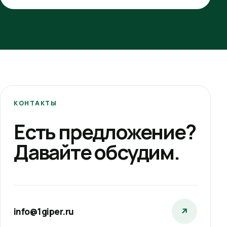
КОНТАКТЫ
Есть предложение?
Давайте обсудим.
info@1giper.ru
↗