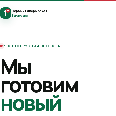
1
+
Первый Гипермаркет
Здоровья
РЕКОНСТРУКЦИЯ ПРОЕКТА
Мы
готовим
новый