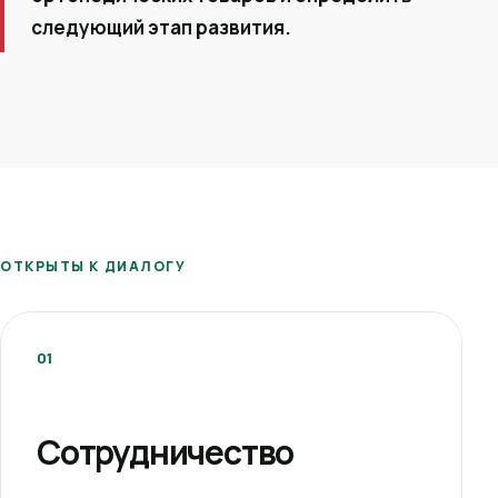
следующий этап развития.
ОТКРЫТЫ К ДИАЛОГУ
01
Сотрудничество