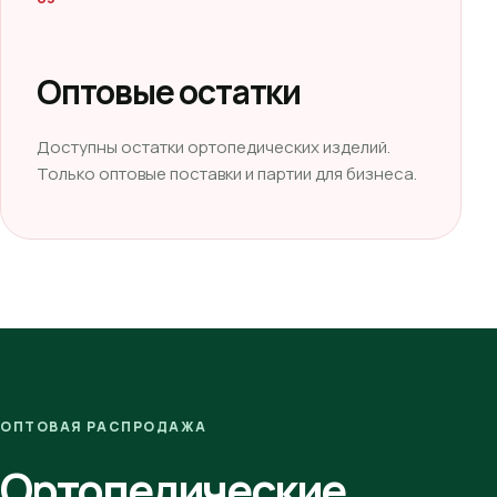
Оптовые остатки
Доступны остатки ортопедических изделий.
Только оптовые поставки и партии для бизнеса.
ОПТОВАЯ РАСПРОДАЖА
Ортопедические