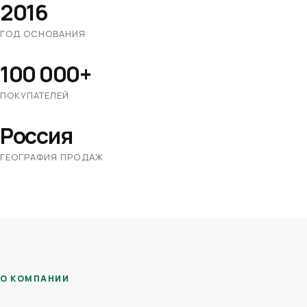
2016
ГОД ОСНОВАНИЯ
100 000+
ПОКУПАТЕЛЕЙ
Россия
ГЕОГРАФИЯ ПРОДАЖ
О КОМПАНИИ