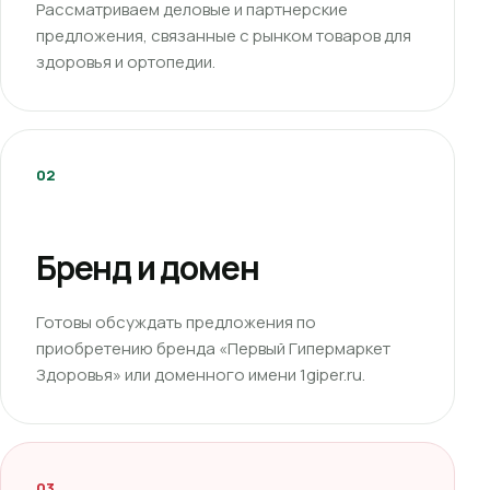
Рассматриваем деловые и партнерские
предложения, связанные с рынком товаров для
здоровья и ортопедии.
02
Бренд и домен
Готовы обсуждать предложения по
приобретению бренда «Первый Гипермаркет
Здоровья» или доменного имени 1giper.ru.
03