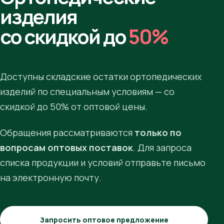
изделия
со скидкой до
50%
Доступны складские остатки ортопедических
изделий по специальным условиям — со
скидкой до 50% от оптовой цены.
Обращения рассматриваются
только по
вопросам оптовых поставок
. Для запроса
списка продукции и условий отправьте письмо
на электронную почту.
Запросить оптовое предложение