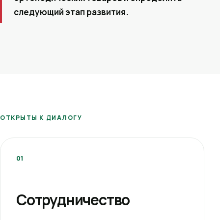
следующий этап развития.
ОТКРЫТЫ К ДИАЛОГУ
01
Сотрудничество