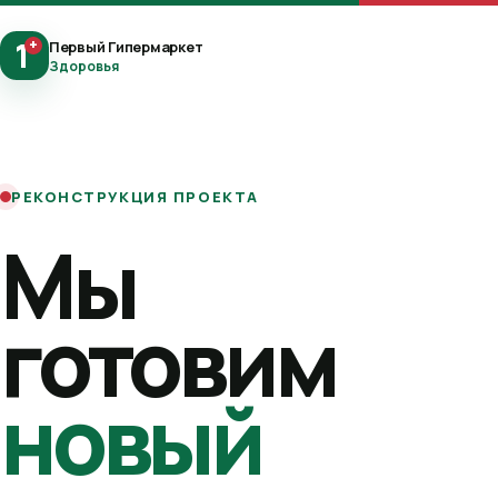
1
+
Первый Гипермаркет
Здоровья
РЕКОНСТРУКЦИЯ ПРОЕКТА
Мы
готовим
новый