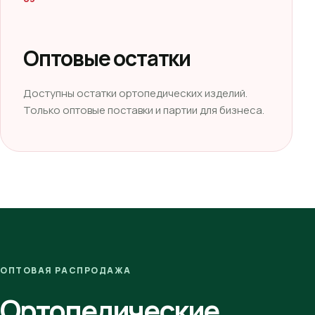
Оптовые остатки
Доступны остатки ортопедических изделий.
Только оптовые поставки и партии для бизнеса.
ОПТОВАЯ РАСПРОДАЖА
Ортопедические