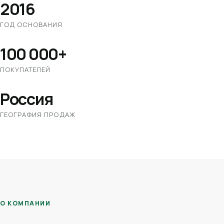
2016
ГОД ОСНОВАНИЯ
100 000+
ПОКУПАТЕЛЕЙ
Россия
ГЕОГРАФИЯ ПРОДАЖ
О КОМПАНИИ