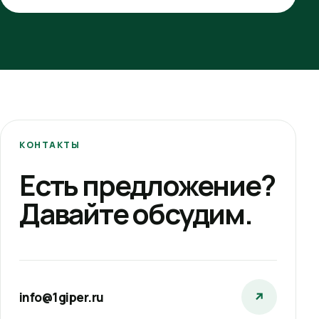
КОНТАКТЫ
Есть предложение?
Давайте обсудим.
info@1giper.ru
↗