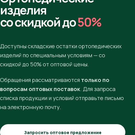
изделия
со скидкой до
50%
Доступны складские остатки ортопедических
изделий по специальным условиям — со
скидкой до 50% от оптовой цены.
Обращения рассматриваются
только по
вопросам оптовых поставок
. Для запроса
списка продукции и условий отправьте письмо
на электронную почту.
Запросить оптовое предложение