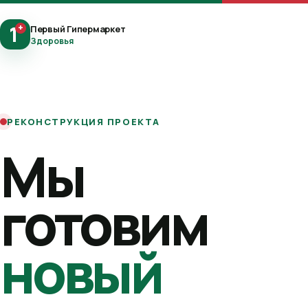
1
+
Первый Гипермаркет
Здоровья
РЕКОНСТРУКЦИЯ ПРОЕКТА
Мы
готовим
новый