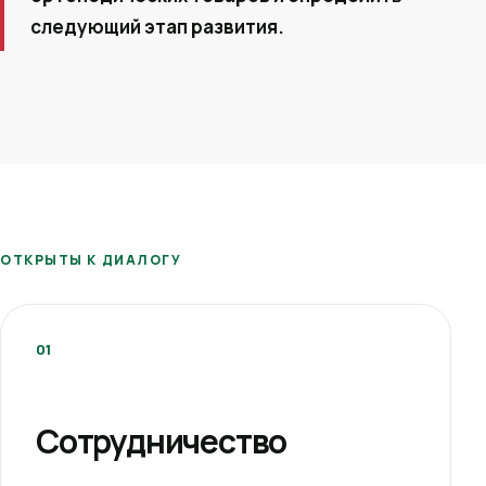
следующий этап развития.
ОТКРЫТЫ К ДИАЛОГУ
01
Сотрудничество