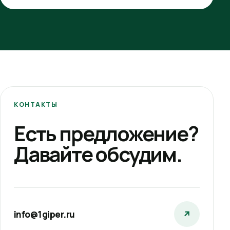
КОНТАКТЫ
Есть предложение?
Давайте обсудим.
info@1giper.ru
↗