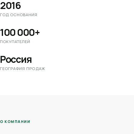
2016
ГОД ОСНОВАНИЯ
100 000+
ПОКУПАТЕЛЕЙ
Россия
ГЕОГРАФИЯ ПРОДАЖ
О КОМПАНИИ