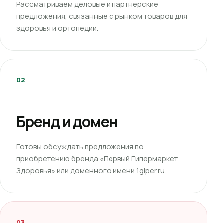
Рассматриваем деловые и партнерские
предложения, связанные с рынком товаров для
здоровья и ортопедии.
02
Бренд и домен
Готовы обсуждать предложения по
приобретению бренда «Первый Гипермаркет
Здоровья» или доменного имени 1giper.ru.
03