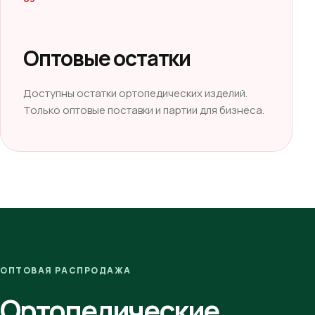
Оптовые остатки
Доступны остатки ортопедических изделий.
Только оптовые поставки и партии для бизнеса.
ОПТОВАЯ РАСПРОДАЖА
Ортопедические