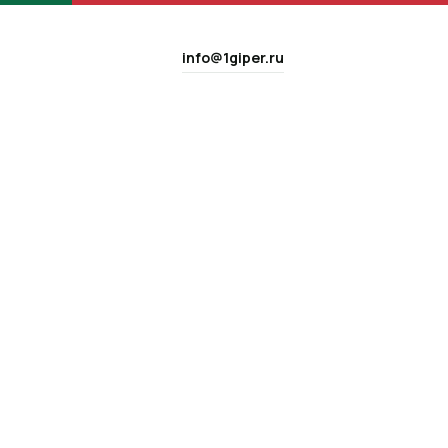
info@1giper.ru