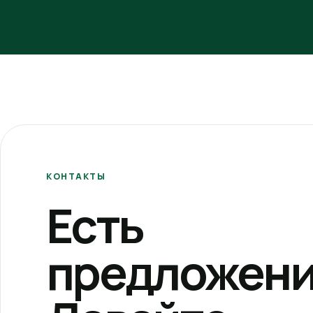
КОНТАКТЫ
Есть
предложени