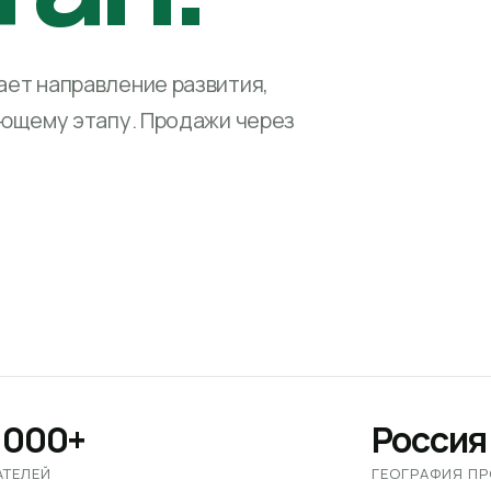
ет направление развития,
ующему этапу. Продажи через
 000+
Россия
АТЕЛЕЙ
ГЕОГРАФИЯ П