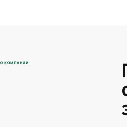
О КОМПАНИИ