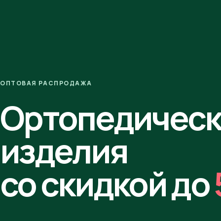
ОПТОВАЯ РАСПРОДАЖА
Ортопедичес
изделия
со скидкой до