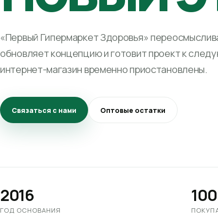
«Первый Гипермаркет Здоровья» переосмыслива
обновляет концепцию и готовит проект к след
интернет-магазин временно приостановлены.
Связаться с нами
Оптовые остатки
2016
100
ГОД ОСНОВАНИЯ
ПОКУП