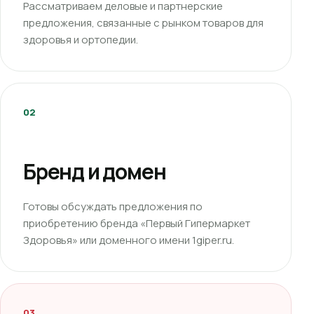
Рассматриваем деловые и партнерские
предложения, связанные с рынком товаров для
здоровья и ортопедии.
02
Бренд и домен
Готовы обсуждать предложения по
приобретению бренда «Первый Гипермаркет
Здоровья» или доменного имени 1giper.ru.
03