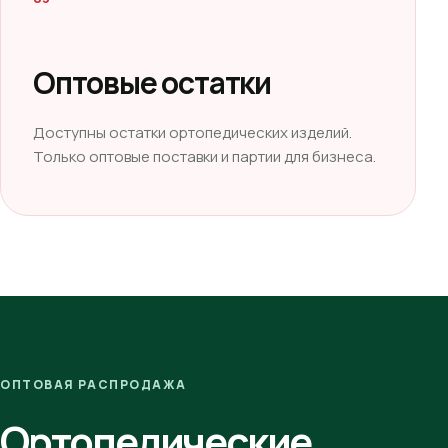
Оптовые остатки
Доступны остатки ортопедических изделий.
Только оптовые поставки и партии для бизнеса.
ОПТОВАЯ РАСПРОДАЖА
Ортопедические