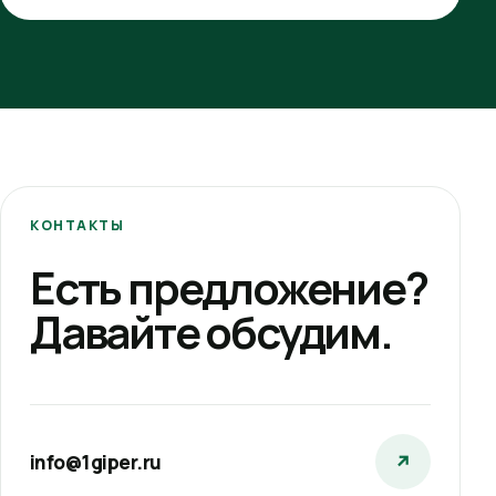
КОНТАКТЫ
Есть предложение?
Давайте обсудим.
info@1giper.ru
↗