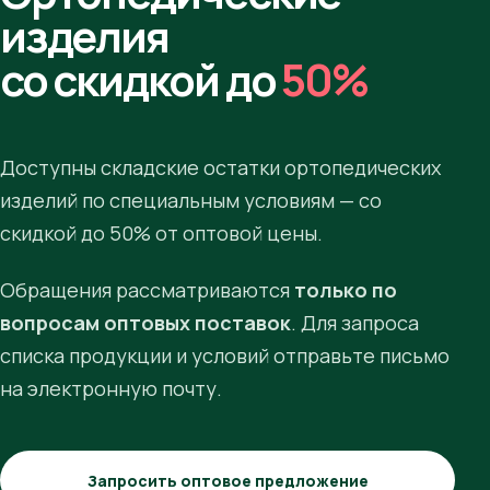
изделия
со скидкой до
50%
Доступны складские остатки ортопедических
изделий по специальным условиям — со
скидкой до 50% от оптовой цены.
Обращения рассматриваются
только по
вопросам оптовых поставок
. Для запроса
списка продукции и условий отправьте письмо
на электронную почту.
Запросить оптовое предложение