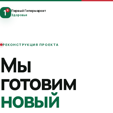
1
+
Первый Гипермаркет
Здоровья
РЕКОНСТРУКЦИЯ ПРОЕКТА
Мы
готовим
новый