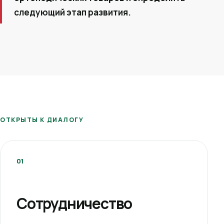
следующий этап развития.
ОТКРЫТЫ К ДИАЛОГУ
01
Сотрудничество