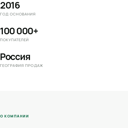
2016
ГОД ОСНОВАНИЯ
100 000+
ПОКУПАТЕЛЕЙ
Россия
ГЕОГРАФИЯ ПРОДАЖ
О КОМПАНИИ