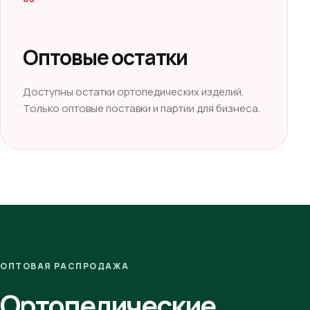
Оптовые остатки
Доступны остатки ортопедических изделий.
Только оптовые поставки и партии для бизнеса.
ОПТОВАЯ РАСПРОДАЖА
Ортопедические