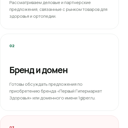
Рассматриваем деловые и партнерские
предложения, связанные с рынком товаров для
здоровья и ортопедии.
02
Бренд и домен
Готовы обсуждать предложения по
приобретению бренда «Первый Гипермаркет
Здоровья» или доменного имени 1giper.ru.
03