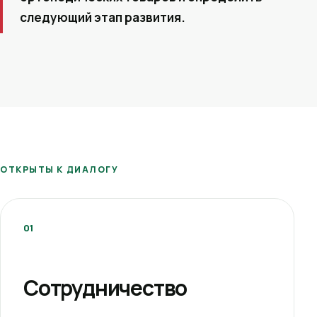
следующий этап развития.
ОТКРЫТЫ К ДИАЛОГУ
01
Сотрудничество