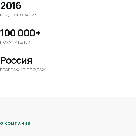
2016
ГОД ОСНОВАНИЯ
100 000+
ПОКУПАТЕЛЕЙ
Россия
ГЕОГРАФИЯ ПРОДАЖ
О КОМПАНИИ