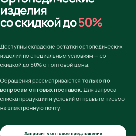
изделия
со скидкой до
50%
Доступны складские остатки ортопедических
изделий по специальным условиям — со
скидкой до 50% от оптовой цены.
Обращения рассматриваются
только по
вопросам оптовых поставок
. Для запроса
списка продукции и условий отправьте письмо
на электронную почту.
Запросить оптовое предложение