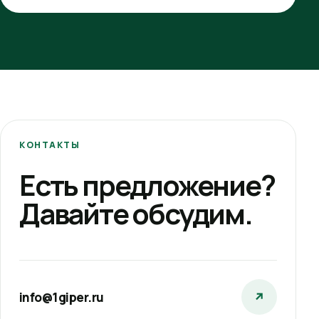
КОНТАКТЫ
Есть предложение?
Давайте обсудим.
info@1giper.ru
↗