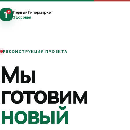
1
+
Первый Гипермаркет
Здоровья
РЕКОНСТРУКЦИЯ ПРОЕКТА
Мы
готовим
новый