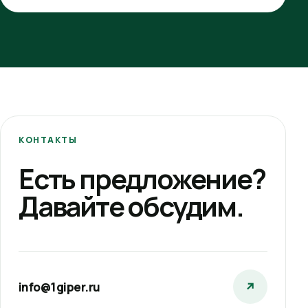
КОНТАКТЫ
Есть предложение?
Давайте обсудим.
info@1giper.ru
↗