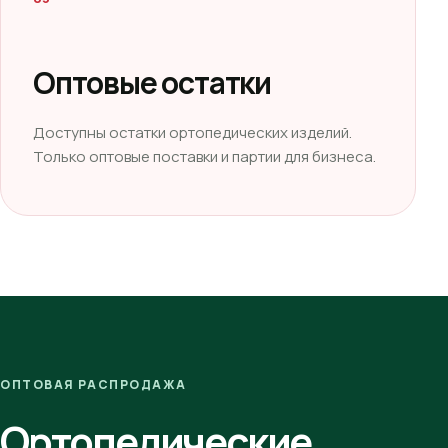
Оптовые остатки
Доступны остатки ортопедических изделий.
Только оптовые поставки и партии для бизнеса.
ОПТОВАЯ РАСПРОДАЖА
Ортопедические