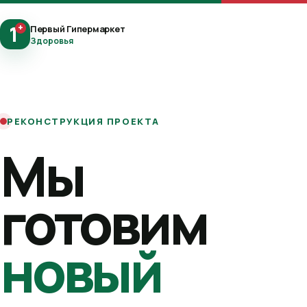
1
+
Первый Гипермаркет
Здоровья
РЕКОНСТРУКЦИЯ ПРОЕКТА
Мы
готовим
новый