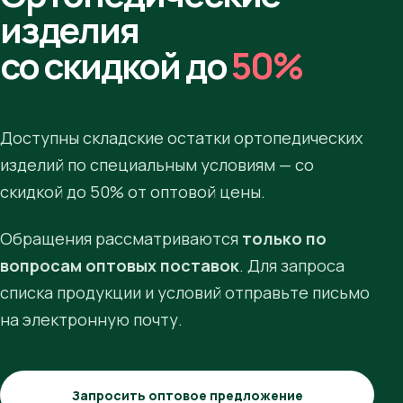
изделия
со скидкой до
50%
Доступны складские остатки ортопедических
изделий по специальным условиям — со
скидкой до 50% от оптовой цены.
Обращения рассматриваются
только по
вопросам оптовых поставок
. Для запроса
списка продукции и условий отправьте письмо
на электронную почту.
Запросить оптовое предложение