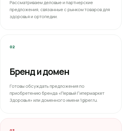
Рассматриваем деловые и партнерские
предложения, связанные с рынком товаров для
здоровья и ортопедии.
02
Бренд и домен
Готовы обсуждать предложения по
приобретению бренда «Первый Гипермаркет
Здоровья» или доменного имени 1giper.ru.
03