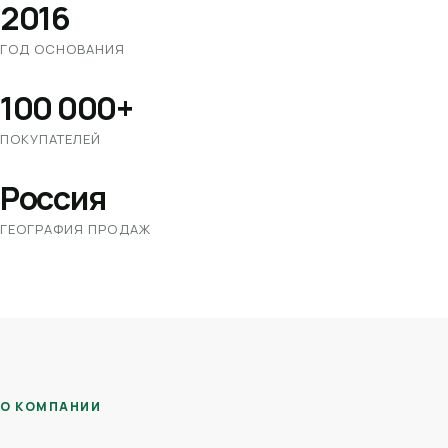
2016
ГОД ОСНОВАНИЯ
100 000+
ПОКУПАТЕЛЕЙ
Россия
ГЕОГРАФИЯ ПРОДАЖ
О КОМПАНИИ