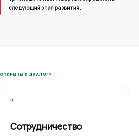
следующий этап развития.
ОТКРЫТЫ К ДИАЛОГУ
01
Сотрудничество