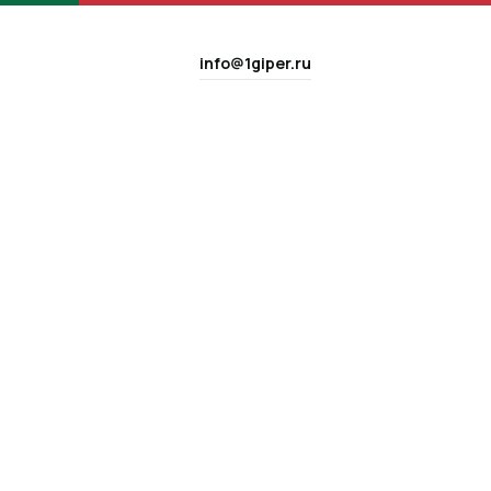
info@1giper.ru