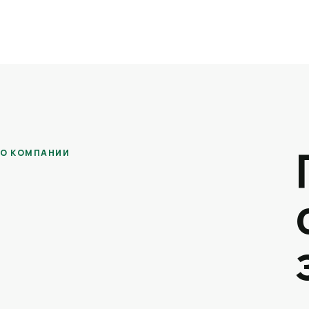
О КОМПАНИИ