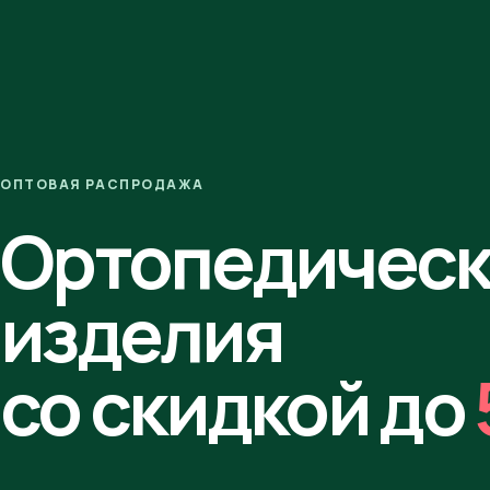
ОПТОВАЯ РАСПРОДАЖА
Ортопедичес
изделия
со скидкой до