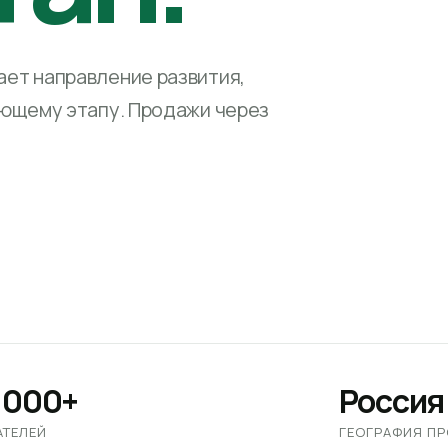
ет направление развития,
ующему этапу. Продажи через
 000+
Россия
АТЕЛЕЙ
ГЕОГРАФИЯ П