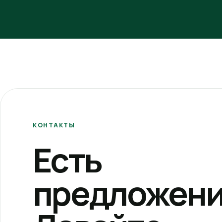
КОНТАКТЫ
Есть
предложени