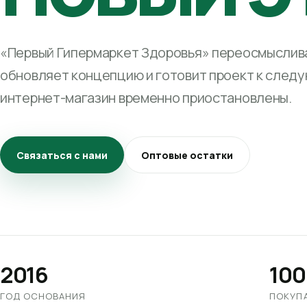
«Первый Гипермаркет Здоровья» переосмыслива
обновляет концепцию и готовит проект к след
интернет-магазин временно приостановлены.
Связаться с нами
Оптовые остатки
2016
100
ГОД ОСНОВАНИЯ
ПОКУП