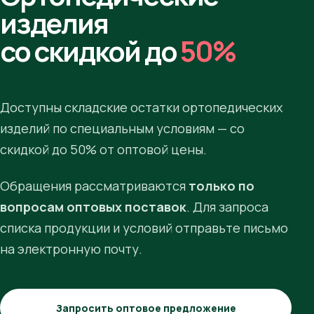
изделия
со скидкой до
50%
Доступны складские остатки ортопедических
изделий по специальным условиям — со
скидкой до 50% от оптовой цены.
Обращения рассматриваются
только по
вопросам оптовых поставок
. Для запроса
списка продукции и условий отправьте письмо
на электронную почту.
Запросить оптовое предложение