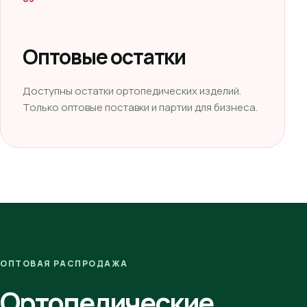
Оптовые остатки
Доступны остатки ортопедических изделий.
Только оптовые поставки и партии для бизнеса.
ОПТОВАЯ РАСПРОДАЖА
Ортопедические