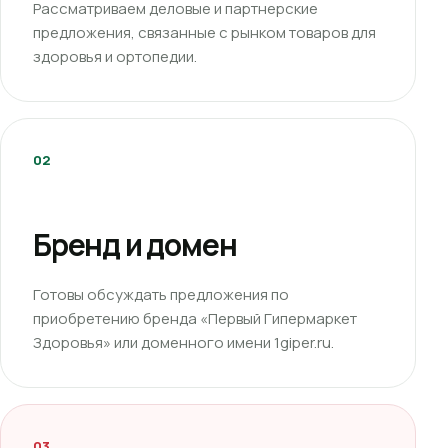
Рассматриваем деловые и партнерские
предложения, связанные с рынком товаров для
здоровья и ортопедии.
02
Бренд и домен
Готовы обсуждать предложения по
приобретению бренда «Первый Гипермаркет
Здоровья» или доменного имени 1giper.ru.
03