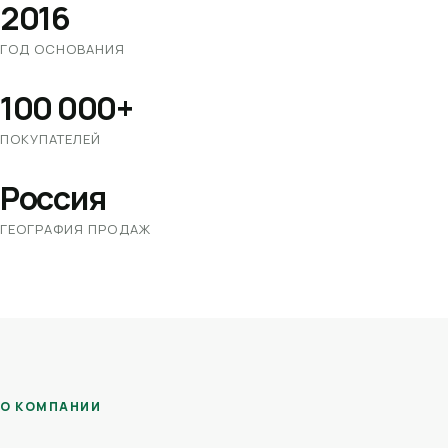
2016
ГОД ОСНОВАНИЯ
100 000+
ПОКУПАТЕЛЕЙ
Россия
ГЕОГРАФИЯ ПРОДАЖ
О КОМПАНИИ