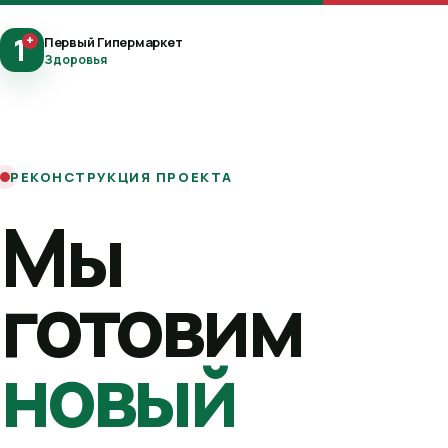
1
+
Первый Гипермаркет
Здоровья
РЕКОНСТРУКЦИЯ ПРОЕКТА
Мы
готовим
новый