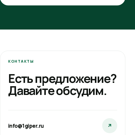
КОНТАКТЫ
Есть предложение?
Давайте обсудим.
info@1giper.ru
↗