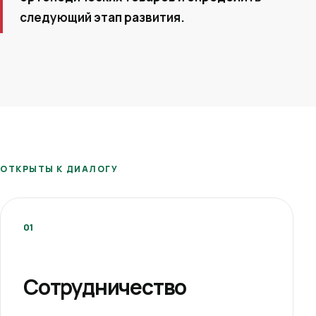
следующий этап развития.
ОТКРЫТЫ К ДИАЛОГУ
01
Сотрудничество