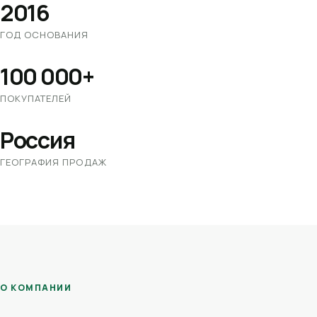
2016
ГОД ОСНОВАНИЯ
100 000+
ПОКУПАТЕЛЕЙ
Россия
ГЕОГРАФИЯ ПРОДАЖ
О КОМПАНИИ