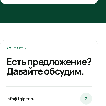
КОНТАКТЫ
Есть предложение?
Давайте обсудим.
info@1giper.ru
↗