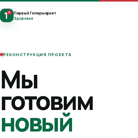
1
+
Первый Гипермаркет
Здоровья
РЕКОНСТРУКЦИЯ ПРОЕКТА
Мы
готовим
новый