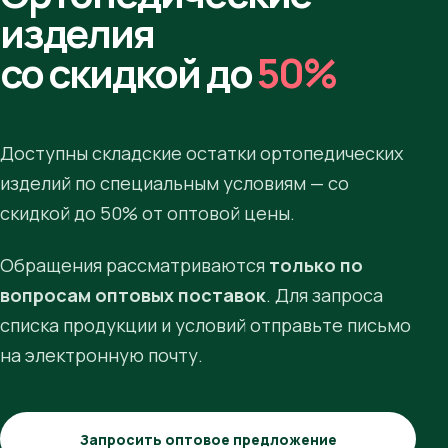
изделия
со скидкой до
50%
Доступны складские остатки ортопедических
изделий по специальным условиям — со
скидкой до 50% от оптовой цены.
Обращения рассматриваются
только по
вопросам оптовых поставок
. Для запроса
списка продукции и условий отправьте письмо
на электронную почту.
Запросить оптовое предложение