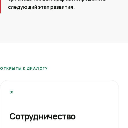
следующий этап развития.
ОТКРЫТЫ К ДИАЛОГУ
01
Сотрудничество