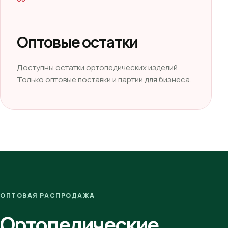
Оптовые остатки
Доступны остатки ортопедических изделий.
Только оптовые поставки и партии для бизнеса.
ОПТОВАЯ РАСПРОДАЖА
Ортопедические