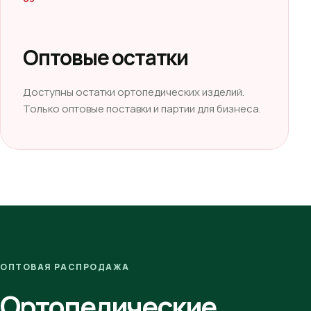
Оптовые остатки
Доступны остатки ортопедических изделий.
Только оптовые поставки и партии для бизнеса.
ОПТОВАЯ РАСПРОДАЖА
Ортопедические