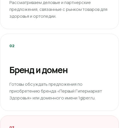
Рассматриваем деловые и партнерские
предложения, связанные с рынком товаров для
здоровья и ортопедии.
02
Бренд и домен
Готовы обсуждать предложения по
приобретению бренда «Первый Гипермаркет
Здоровья» или доменного имени 1giper.ru.
03