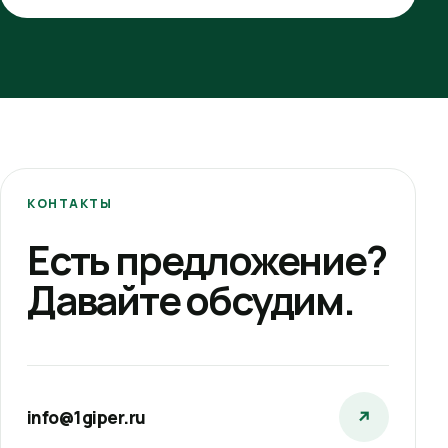
КОНТАКТЫ
Есть предложение?
Давайте обсудим.
info@1giper.ru
↗