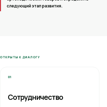
следующий этап развития.
ОТКРЫТЫ К ДИАЛОГУ
01
Сотрудничество