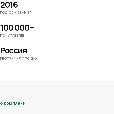
2016
ГОД ОСНОВАНИЯ
100 000+
ПОКУПАТЕЛЕЙ
Россия
ГЕОГРАФИЯ ПРОДАЖ
О КОМПАНИИ