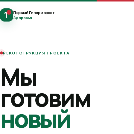
1
+
Первый Гипермаркет
Здоровья
РЕКОНСТРУКЦИЯ ПРОЕКТА
Мы
готовим
новый