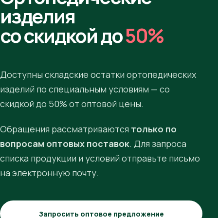
изделия
со скидкой до
50%
Доступны складские остатки ортопедических
изделий по специальным условиям — со
скидкой до 50% от оптовой цены.
Обращения рассматриваются
только по
вопросам оптовых поставок
. Для запроса
списка продукции и условий отправьте письмо
на электронную почту.
Запросить оптовое предложение