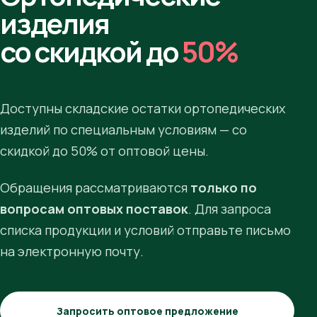
изделия
со скидкой до
50%
Доступны складские остатки ортопедических
изделий по специальным условиям — со
скидкой до 50% от оптовой цены.
Обращения рассматриваются
только по
вопросам оптовых поставок
. Для запроса
списка продукции и условий отправьте письмо
на электронную почту.
Запросить оптовое предложение