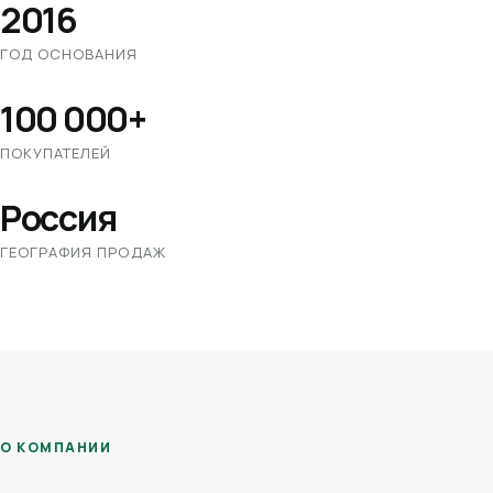
2016
ГОД ОСНОВАНИЯ
100 000+
ПОКУПАТЕЛЕЙ
Россия
ГЕОГРАФИЯ ПРОДАЖ
О КОМПАНИИ