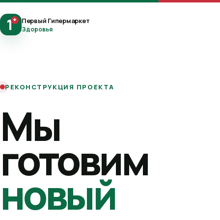
1
+
Первый Гипермаркет
Здоровья
РЕКОНСТРУКЦИЯ ПРОЕКТА
Мы
готовим
новый