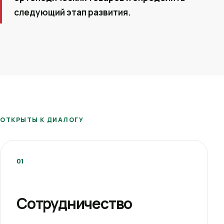
следующий этап развития.
ОТКРЫТЫ К ДИАЛОГУ
01
Сотрудничество