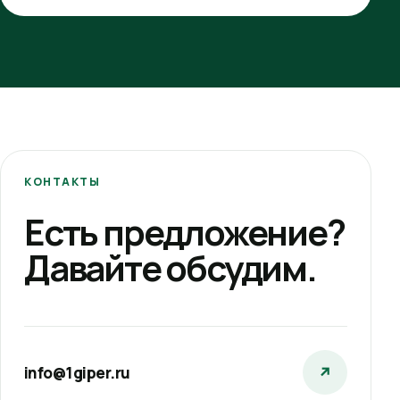
КОНТАКТЫ
Есть предложение?
Давайте обсудим.
info@1giper.ru
↗