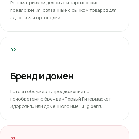
Рассматриваем деловые и партнерские
предложения, связанные с рынком товаров для
здоровья и ортопедии.
02
Бренд и домен
Готовы обсуждать предложения по
приобретению бренда «Первый Гипермаркет
Здоровья» или доменного имени 1giper.ru.
03