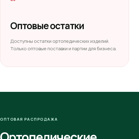
Оптовые остатки
Доступны остатки ортопедических изделий.
Только оптовые поставки и партии для бизнеса.
ОПТОВАЯ РАСПРОДАЖА
Ортопедические