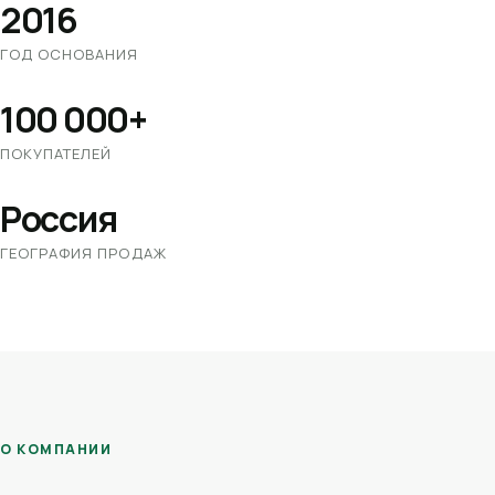
2016
ГОД ОСНОВАНИЯ
100 000+
ПОКУПАТЕЛЕЙ
Россия
ГЕОГРАФИЯ ПРОДАЖ
О КОМПАНИИ