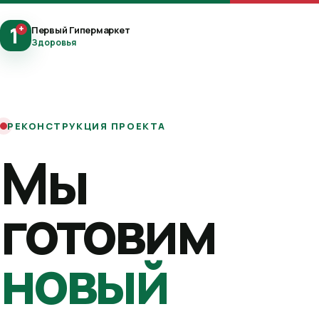
1
+
Первый Гипермаркет
Здоровья
РЕКОНСТРУКЦИЯ ПРОЕКТА
Мы
готовим
новый