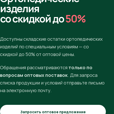
изделия
со скидкой до
50%
Доступны складские остатки ортопедических
изделий по специальным условиям — со
скидкой до 50% от оптовой цены.
Обращения рассматриваются
только по
вопросам оптовых поставок
. Для запроса
списка продукции и условий отправьте письмо
на электронную почту.
Запросить оптовое предложение