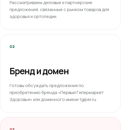
Рассматриваем деловые и партнерские
предложения, связанные с рынком товаров для
здоровья и ортопедии.
02
Бренд и домен
Готовы обсуждать предложения по
приобретению бренда «Первый Гипермаркет
Здоровья» или доменного имени 1giper.ru.
03