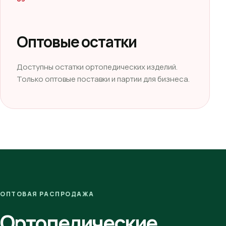
Оптовые остатки
Доступны остатки ортопедических изделий.
Только оптовые поставки и партии для бизнеса.
ОПТОВАЯ РАСПРОДАЖА
Ортопедические