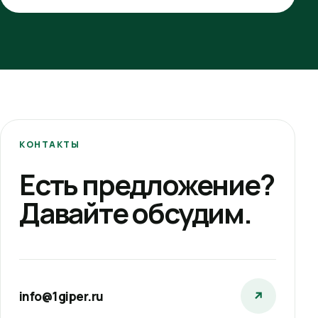
КОНТАКТЫ
Есть предложение?
Давайте обсудим.
info@1giper.ru
↗