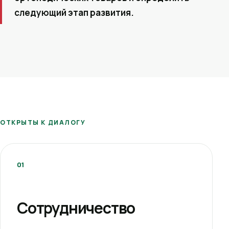
следующий этап развития.
ОТКРЫТЫ К ДИАЛОГУ
01
Сотрудничество