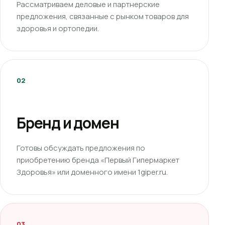
Рассматриваем деловые и партнерские
предложения, связанные с рынком товаров для
здоровья и ортопедии.
02
Бренд и домен
Готовы обсуждать предложения по
приобретению бренда «Первый Гипермаркет
Здоровья» или доменного имени 1giper.ru.
03