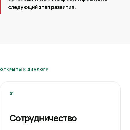
следующий этап развития.
ОТКРЫТЫ К ДИАЛОГУ
01
Сотрудничество