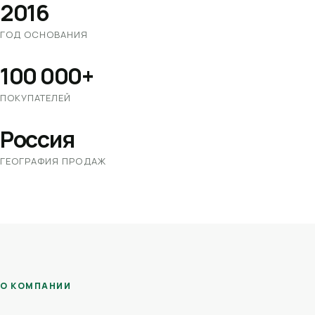
2016
ГОД ОСНОВАНИЯ
100 000+
ПОКУПАТЕЛЕЙ
Россия
ГЕОГРАФИЯ ПРОДАЖ
О КОМПАНИИ