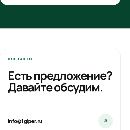
КОНТАКТЫ
Есть предложение?
Давайте обсудим.
info@1giper.ru
↗