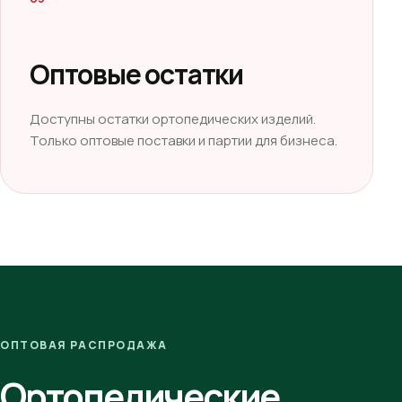
Оптовые остатки
Доступны остатки ортопедических изделий.
Только оптовые поставки и партии для бизнеса.
ОПТОВАЯ РАСПРОДАЖА
Ортопедические