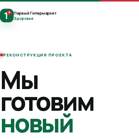
1
+
Первый Гипермаркет
Здоровья
РЕКОНСТРУКЦИЯ ПРОЕКТА
Мы
готовим
новый