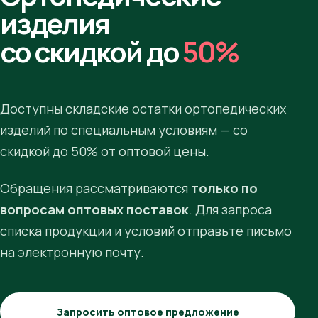
изделия
со скидкой до
50%
Доступны складские остатки ортопедических
изделий по специальным условиям — со
скидкой до 50% от оптовой цены.
Обращения рассматриваются
только по
вопросам оптовых поставок
. Для запроса
списка продукции и условий отправьте письмо
на электронную почту.
Запросить оптовое предложение