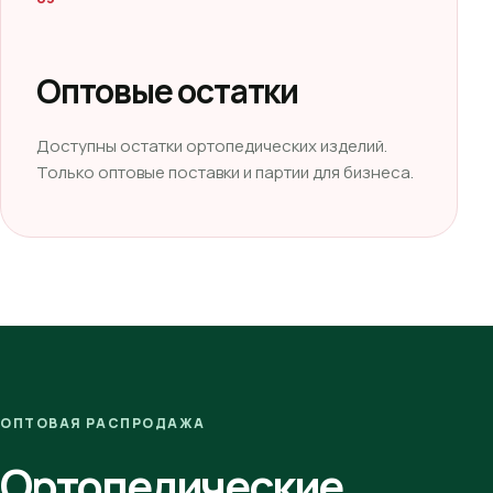
Оптовые остатки
Доступны остатки ортопедических изделий.
Только оптовые поставки и партии для бизнеса.
ОПТОВАЯ РАСПРОДАЖА
Ортопедические