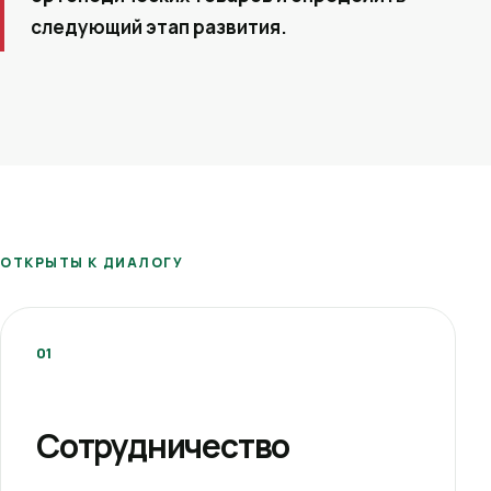
следующий этап развития.
ОТКРЫТЫ К ДИАЛОГУ
01
Сотрудничество