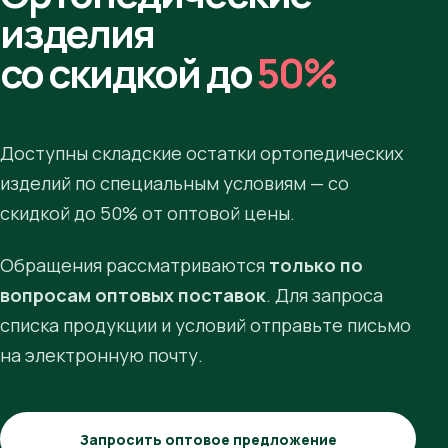
изделия
со скидкой до
50%
Доступны складские остатки ортопедических
изделий по специальным условиям — со
скидкой до 50% от оптовой цены.
Обращения рассматриваются
только по
вопросам оптовых поставок
. Для запроса
списка продукции и условий отправьте письмо
на электронную почту.
Запросить оптовое предложение