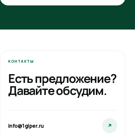
КОНТАКТЫ
Есть предложение?
Давайте обсудим.
info@1giper.ru
↗