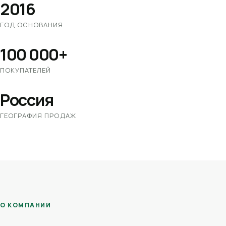
2016
ГОД ОСНОВАНИЯ
100 000+
ПОКУПАТЕЛЕЙ
Россия
ГЕОГРАФИЯ ПРОДАЖ
О КОМПАНИИ