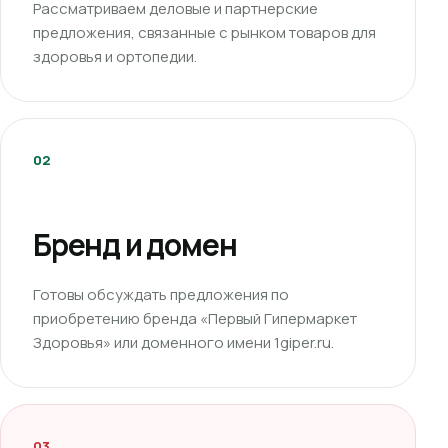
Рассматриваем деловые и партнерские
предложения, связанные с рынком товаров для
здоровья и ортопедии.
02
Бренд и домен
Готовы обсуждать предложения по
приобретению бренда «Первый Гипермаркет
Здоровья» или доменного имени 1giper.ru.
03