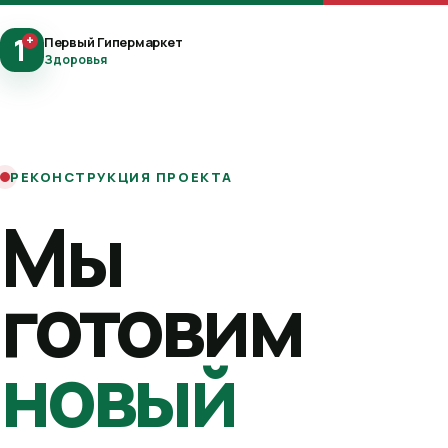
1
+
Первый Гипермаркет
Здоровья
РЕКОНСТРУКЦИЯ ПРОЕКТА
Мы
готовим
новый