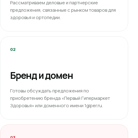
Рассматриваем деловые и партнерские
предложения, связанные с рынком товаров для
здоровья и ортопедии.
02
Бренд и домен
Готовы обсуждать предложения по
приобретению бренда «Первый Гипермаркет
Здоровья» или доменного имени 1giper.ru.
03