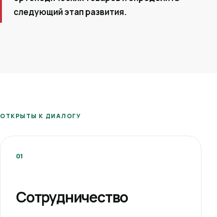
следующий этап развития.
ОТКРЫТЫ К ДИАЛОГУ
01
Сотрудничество