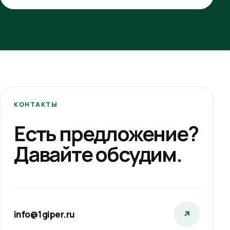
КОНТАКТЫ
Есть предложение?
Давайте обсудим.
info@1giper.ru
↗