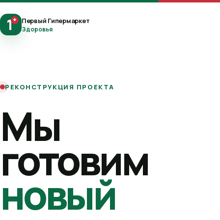
1
+
Первый Гипермаркет
Здоровья
РЕКОНСТРУКЦИЯ ПРОЕКТА
Мы
готовим
новый