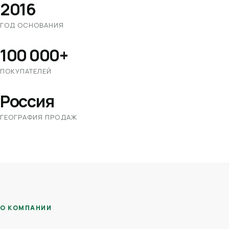
2016
ГОД ОСНОВАНИЯ
100 000+
ПОКУПАТЕЛЕЙ
Россия
ГЕОГРАФИЯ ПРОДАЖ
О КОМПАНИИ