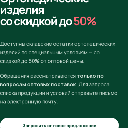
изделия
со скидкой до
50%
Доступны складские остатки ортопедических
изделий по специальным условиям — со
скидкой до 50% от оптовой цены.
Обращения рассматриваются
только по
вопросам оптовых поставок
. Для запроса
списка продукции и условий отправьте письмо
на электронную почту.
Запросить оптовое предложение