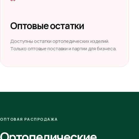
Оптовые остатки
Доступны остатки ортопедических изделий.
Только оптовые поставки и партии для бизнеса.
ОПТОВАЯ РАСПРОДАЖА
Ортопедические