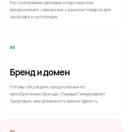
Рассматриваем деловые и партнерские
предложения, связанные с рынком товаров для
здоровья и ортопедии.
02
Бренд и домен
Готовы обсуждать предложения по
приобретению бренда «Первый Гипермаркет
Здоровья» или доменного имени 1giper.ru.
03