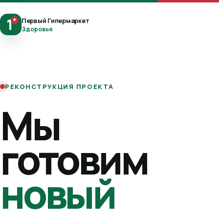
1
+
Первый Гипермаркет
Здоровья
РЕКОНСТРУКЦИЯ ПРОЕКТА
Мы
готовим
новый