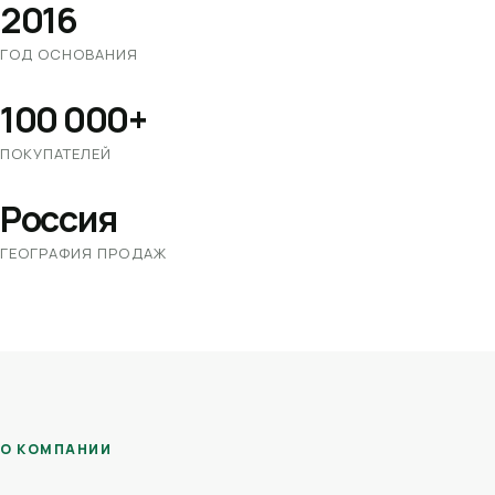
2016
ГОД ОСНОВАНИЯ
100 000+
ПОКУПАТЕЛЕЙ
Россия
ГЕОГРАФИЯ ПРОДАЖ
О КОМПАНИИ