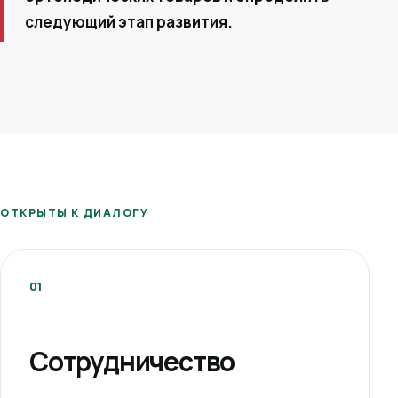
следующий этап развития.
ОТКРЫТЫ К ДИАЛОГУ
01
Сотрудничество