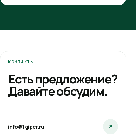
КОНТАКТЫ
Есть предложение?
Давайте обсудим.
info@1giper.ru
↗