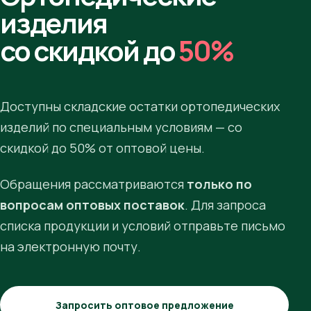
изделия
со скидкой до
50%
Доступны складские остатки ортопедических
изделий по специальным условиям — со
скидкой до 50% от оптовой цены.
Обращения рассматриваются
только по
вопросам оптовых поставок
. Для запроса
списка продукции и условий отправьте письмо
на электронную почту.
Запросить оптовое предложение