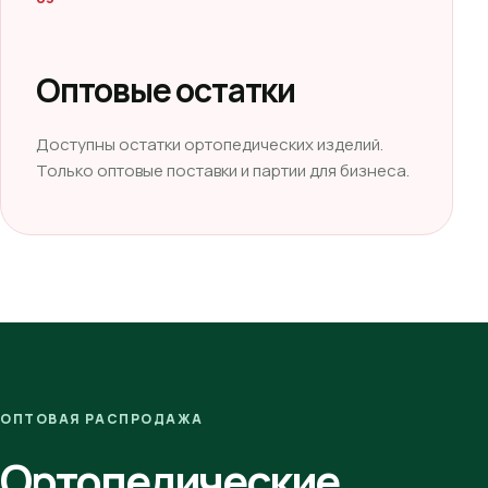
Оптовые остатки
Доступны остатки ортопедических изделий.
Только оптовые поставки и партии для бизнеса.
ОПТОВАЯ РАСПРОДАЖА
Ортопедические