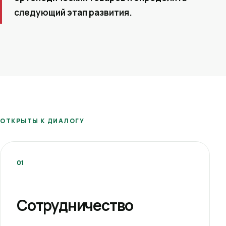
следующий этап развития.
ОТКРЫТЫ К ДИАЛОГУ
01
Сотрудничество