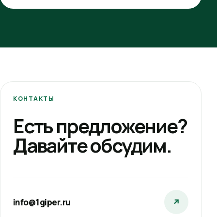
КОНТАКТЫ
Есть предложение?
Давайте обсудим.
info@1giper.ru
↗