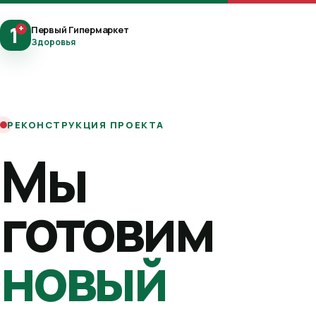
1
+
Первый Гипермаркет
Здоровья
РЕКОНСТРУКЦИЯ ПРОЕКТА
Мы
готовим
новый