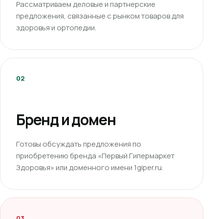
Рассматриваем деловые и партнерские
предложения, связанные с рынком товаров для
здоровья и ортопедии.
02
Бренд и домен
Готовы обсуждать предложения по
приобретению бренда «Первый Гипермаркет
Здоровья» или доменного имени 1giper.ru.
03