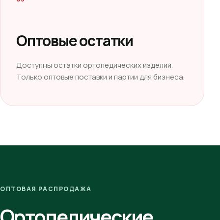
Оптовые остатки
Доступны остатки ортопедических изделий.
Только оптовые поставки и партии для бизнеса.
ОПТОВАЯ РАСПРОДАЖА
Ортопедические