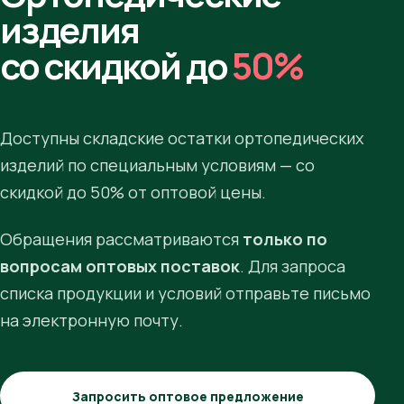
изделия
со скидкой до
50%
Доступны складские остатки ортопедических
изделий по специальным условиям — со
скидкой до 50% от оптовой цены.
Обращения рассматриваются
только по
вопросам оптовых поставок
. Для запроса
списка продукции и условий отправьте письмо
на электронную почту.
Запросить оптовое предложение