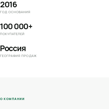
2016
ГОД ОСНОВАНИЯ
100 000+
ПОКУПАТЕЛЕЙ
Россия
ГЕОГРАФИЯ ПРОДАЖ
О КОМПАНИИ