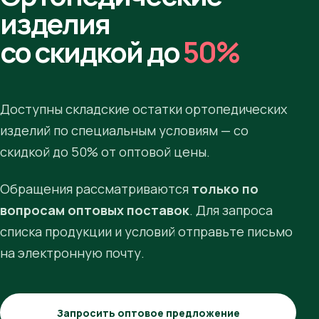
изделия
со скидкой до
50%
Доступны складские остатки ортопедических
изделий по специальным условиям — со
скидкой до 50% от оптовой цены.
Обращения рассматриваются
только по
вопросам оптовых поставок
. Для запроса
списка продукции и условий отправьте письмо
на электронную почту.
Запросить оптовое предложение