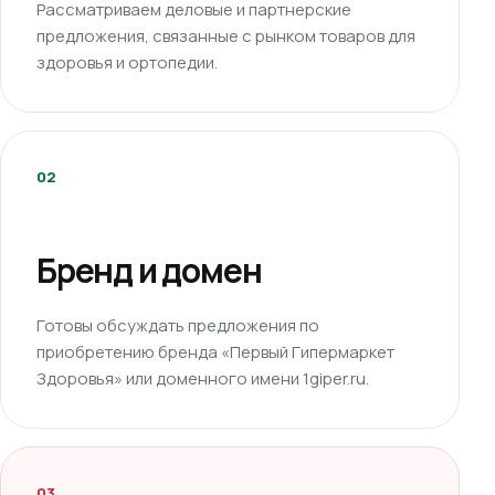
Рассматриваем деловые и партнерские
предложения, связанные с рынком товаров для
здоровья и ортопедии.
02
Бренд и домен
Готовы обсуждать предложения по
приобретению бренда «Первый Гипермаркет
Здоровья» или доменного имени 1giper.ru.
03