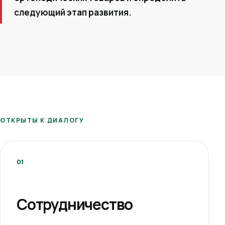
следующий этап развития.
ОТКРЫТЫ К ДИАЛОГУ
01
Сотрудничество