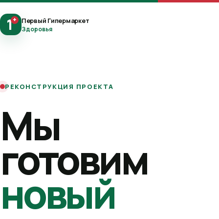
1
+
Первый Гипермаркет
Здоровья
РЕКОНСТРУКЦИЯ ПРОЕКТА
Мы
готовим
новый