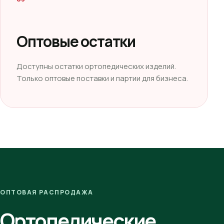
Оптовые остатки
Доступны остатки ортопедических изделий.
Только оптовые поставки и партии для бизнеса.
ОПТОВАЯ РАСПРОДАЖА
Ортопедические