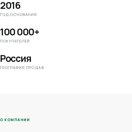
2016
ГОД ОСНОВАНИЯ
100 000+
ПОКУПАТЕЛЕЙ
Россия
ГЕОГРАФИЯ ПРОДАЖ
О КОМПАНИИ