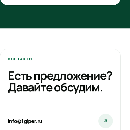
КОНТАКТЫ
Есть предложение?
Давайте обсудим.
info@1giper.ru
↗