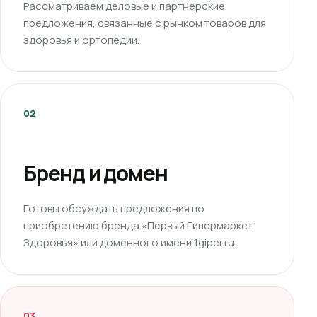
Рассматриваем деловые и партнерские
предложения, связанные с рынком товаров для
здоровья и ортопедии.
02
Бренд и домен
Готовы обсуждать предложения по
приобретению бренда «Первый Гипермаркет
Здоровья» или доменного имени 1giper.ru.
03