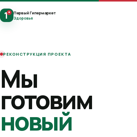
1
+
Первый Гипермаркет
Здоровья
РЕКОНСТРУКЦИЯ ПРОЕКТА
Мы
готовим
новый