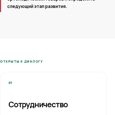
следующий этап развития.
ОТКРЫТЫ К ДИАЛОГУ
01
Сотрудничество