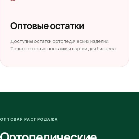
Оптовые остатки
Доступны остатки ортопедических изделий.
Только оптовые поставки и партии для бизнеса.
ОПТОВАЯ РАСПРОДАЖА
Ортопедические