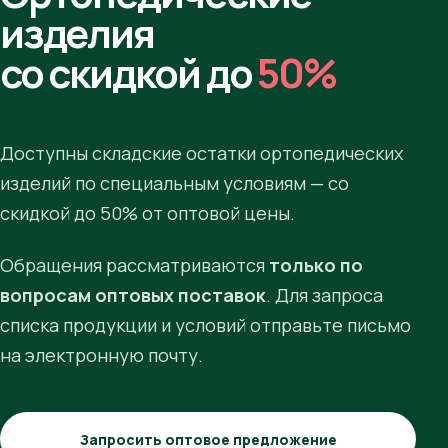
изделия
со скидкой до
50%
Доступны складские остатки ортопедических
изделий по специальным условиям — со
скидкой до 50% от оптовой цены.
Обращения рассматриваются
только по
вопросам оптовых поставок
. Для запроса
списка продукции и условий отправьте письмо
на электронную почту.
Запросить оптовое предложение