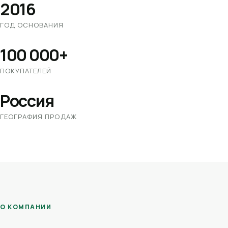
2016
ГОД ОСНОВАНИЯ
100 000+
ПОКУПАТЕЛЕЙ
Россия
ГЕОГРАФИЯ ПРОДАЖ
О КОМПАНИИ