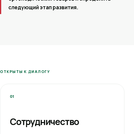
следующий этап развития.
ОТКРЫТЫ К ДИАЛОГУ
01
Сотрудничество