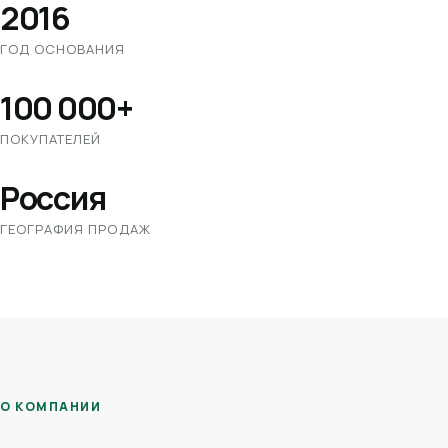
2016
ГОД ОСНОВАНИЯ
100 000+
ПОКУПАТЕЛЕЙ
Россия
ГЕОГРАФИЯ ПРОДАЖ
О КОМПАНИИ