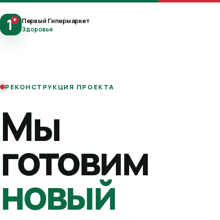
1
+
Первый Гипермаркет
Здоровья
РЕКОНСТРУКЦИЯ ПРОЕКТА
Мы
готовим
новый