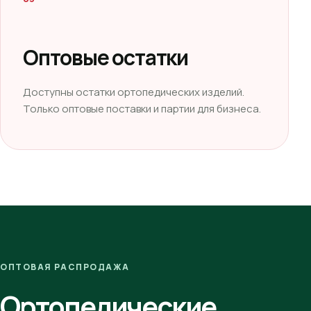
Оптовые остатки
Доступны остатки ортопедических изделий.
Только оптовые поставки и партии для бизнеса.
ОПТОВАЯ РАСПРОДАЖА
Ортопедические