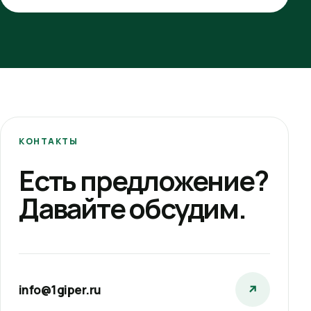
КОНТАКТЫ
Есть предложение?
Давайте обсудим.
info@1giper.ru
↗