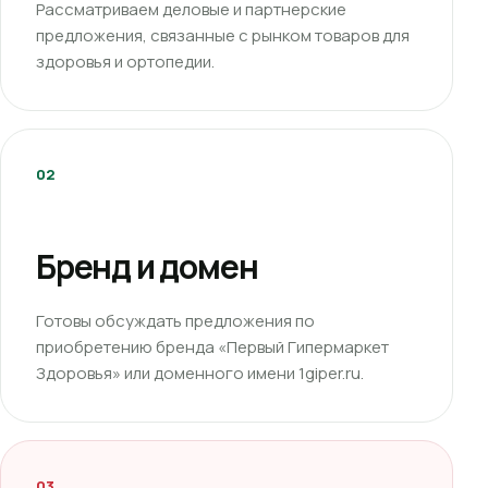
Рассматриваем деловые и партнерские
предложения, связанные с рынком товаров для
здоровья и ортопедии.
02
Бренд и домен
Готовы обсуждать предложения по
приобретению бренда «Первый Гипермаркет
Здоровья» или доменного имени 1giper.ru.
03