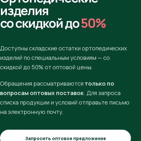
изделия
со скидкой до
50%
Доступны складские остатки ортопедических
изделий по специальным условиям — со
скидкой до 50% от оптовой цены.
Обращения рассматриваются
только по
вопросам оптовых поставок
. Для запроса
списка продукции и условий отправьте письмо
на электронную почту.
Запросить оптовое предложение